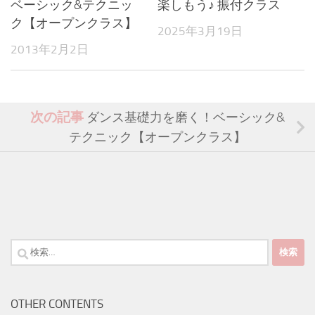
ベーシック&テクニッ
楽しもう♪ 振付クラス
ク【オープンクラス】
2025年3月19日
2013年2月2日
次の記事
ダンス基礎力を磨く！ベーシック&
テクニック【オープンクラス】
検
索:
OTHER CONTENTS