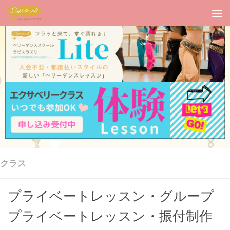
クラス
プライベートレッスン・グループ
プライベートレッスン・振付制作