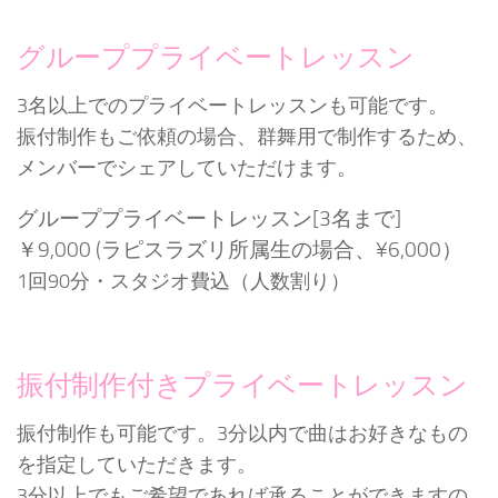
グループプライベートレッスン
3名以上でのプライベートレッスンも可能です。
振付制作もご依頼の場合、群舞用で制作するため、
メンバーでシェアしていただけます。
グループプライベートレッスン[3名まで]
￥9,000 (ラピスラズリ所属生の場合、¥6,000）
1回90分・スタジオ費込（人数割り）
振付制作付きプライベートレッスン
振付制作も可能です。3分以内で曲はお好きなもの
を指定していただきます。
3分以上でもご希望であれば承ることができますの