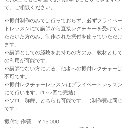
で、ご相談ください。
※振付制作のみでは行っておらず、必ずプライベー
トレッスンにて講師から直接レクチャーを受けてい
ただいた方のみ、制作された振付を使っていただけ
ます。
※講師としての経験をお持ちの方のみ、教材として
の利用が可能です。
※講師でない方による、他者への振付レクチャーは
不可です。
※振付レクチャーレッスンはプライベートレッスン
にて行います。(1～2回で完結）
※ソロ、群舞、どちらも可能です。（制作費は同じ
です）
振付制作費 ￥15,000