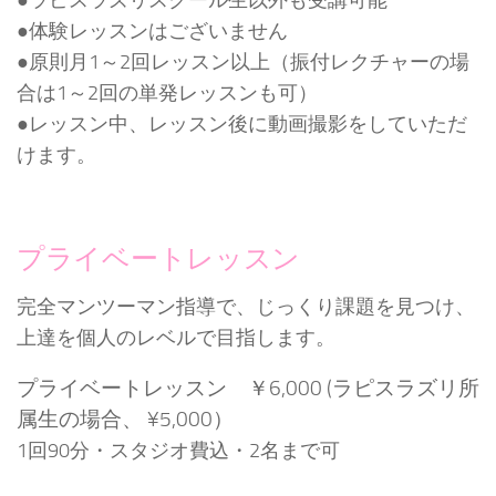
●ラピスラズリスクール生以外も受講可能
●体験レッスンはございません
●原則月1～2回レッスン以上（振付レクチャーの場
合は1～2回の単発レッスンも可）
●レッスン中、レッスン後に動画撮影をしていただ
けます。
プライベートレッスン
完全マンツーマン指導で、じっくり課題を見つけ、
上達を個人のレベルで目指します。
プライベートレッスン ￥6,000 (ラピスラズリ所
属生の場合、 ¥5,000）
1回90分・スタジオ費込・2名まで可