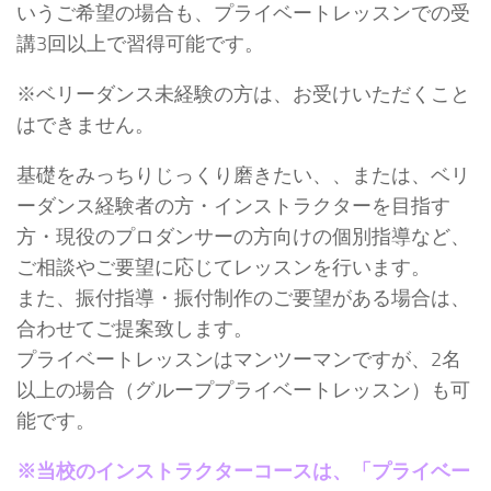
いうご希望の場合も、プライベートレッスンでの受
講3回以上で習得可能です。
※ベリーダンス未経験の方は、お受けいただくこと
はできません。
基礎をみっちりじっくり磨きたい、、または、ベリ
ーダンス経験者の方・インストラクターを目指す
方・現役のプロダンサーの方向けの個別指導など、
ご相談やご要望に応じてレッスンを行います。
また、振付指導・振付制作のご要望がある場合は、
合わせてご提案致します。
プライベートレッスンはマンツーマンですが、2名
以上の場合（グループプライベートレッスン）も可
能です。
※当校のインストラクターコースは、「プライベー