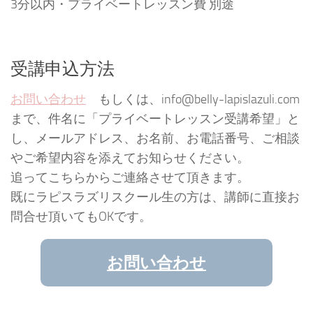
3分以内・プライベートレッスン費 別途
受講申込方法
お問い合わせ
もしくは、info@belly-lapislazuli.com
まで、件名に「プライベートレッスン受講希望」と
し、メールアドレス、お名前、お電話番号、ご相談
やご希望内容を添えてお知らせください。
追ってこちらからご連絡させて頂きます。
既にラピスラズリスクール生の方は、講師に直接お
問合せ頂いてもOKです。
お問い合わせ