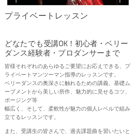
プライベートレッスン
どなたでも受講OK！初心者・ベリー
ダンス経験者・プロダンサーまで
皆様それぞれのあらゆるご要望にお応えできる、プ
ライベートマンツーマン指導のレッスンです。
ベリーダンスの奥深さに触れるための講義、基礎ム
ーブメントから美しい所作、魅力的に見せるコツ、
ポージング等
幅広く、そして、柔軟性が魅力の個人レベルで組み
立てるレッスンです。
また、受講生の皆さんで、過去課題曲を習いたいと