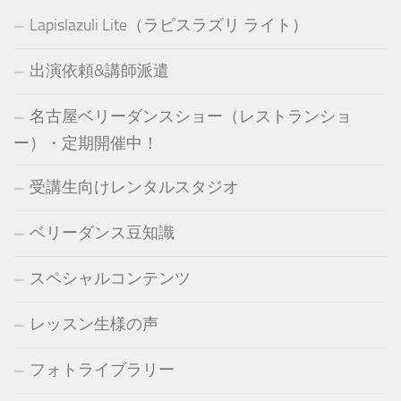
Lapislazuli Lite（ラピスラズリ ライト）
出演依頼&講師派遣
名古屋ベリーダンスショー（レストランショ
ー）・定期開催中！
受講生向けレンタルスタジオ
ベリーダンス豆知識
スペシャルコンテンツ
レッスン生様の声
フォトライブラリー