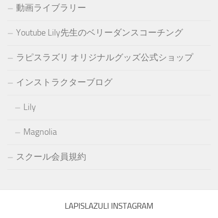
動画ライブラリー
Youtube Lily先生のベリーダンスコーチング
ラピスラズリ オリジナルグッズ公式ショップ
インストラクターブログ
Lily
Magnolia
スクール会員規約
LAPISLAZULI INSTAGRAM