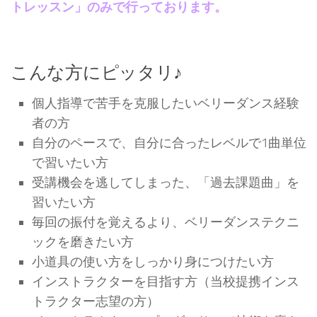
トレッスン」のみで行っております。
こんな方にピッタリ♪
個人指導で苦手を克服したいベリーダンス経験
者の方
自分のペースで、自分に合ったレベルで1曲単位
で習いたい方
受講機会を逃してしまった、「過去課題曲」を
習いたい方
毎回の振付を覚えるより、ベリーダンステクニ
ックを磨きたい方
小道具の使い方をしっかり身につけたい方
インストラクターを目指す方（当校提携インス
トラクター志望の方）