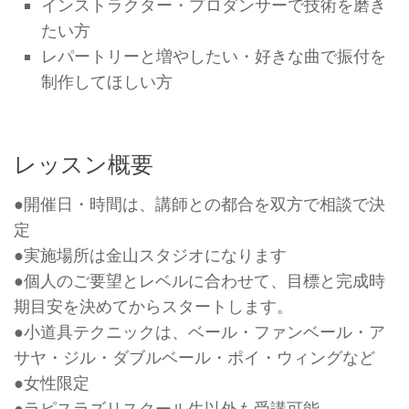
インストラクター・プロダンサーで技術を磨き
たい方
レパートリーと増やしたい・好きな曲で振付を
制作してほしい方
レッスン概要
●開催日・時間は、講師との都合を双方で相談で決
定
●実施場所は金山スタジオになります
●個人のご要望とレベルに合わせて、目標と完成時
期目安を決めてからスタートします。
●小道具テクニックは、ベール・ファンベール・ア
サヤ・ジル・ダブルベール・ポイ・ウィングなど
●女性限定