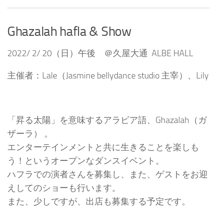
Ghazalah hafla & Show
2022/ 2/ 20（日）午後 ＠久屋大通 ALBE HALL
主催者：Lale（Jasmine bellydance studio 主宰）、Lily
「昇る太陽」を意味するアラビア語、Ghazalah（ガ
ザーラ） 。
エンターテインメントと共に生きることを楽しも
う！というオープンなダンスイベント。
ハフラでの演者さんを募集し、また、ゲストをお迎
えしてのショーも行います。
また、少しですが、出店も募集する予定です。