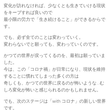
変化が訪れなければ、少なくとも生きていける現状
をキープすれば良いので
最小限の労力で「生き続けること」ができるからで
す。
でも、必ず全てのことは変わっていく。
変わらないでと願っても、変わっていくのです。
かつての世界が戻ってくるのを、最初は願っていま
した。
今は、この「コロナ禍」が日常になり、現状を維持
することに慣れてしまった多くの方は
奇しくも、かつての世界に戻るのが怖いような…む
しろ変化が怖いと感じられるのかもしれません。
でも、次のステージは「with コロナ」の新しい世界
です。