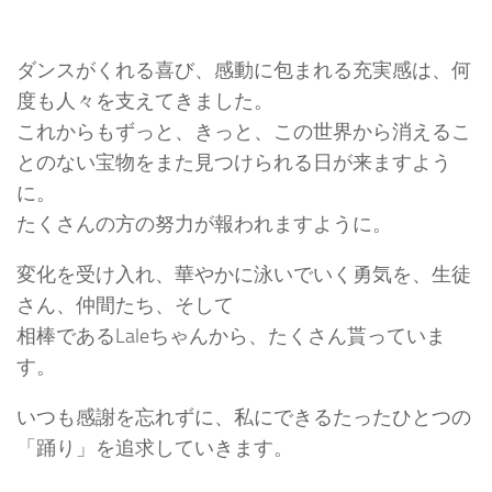
ダンスがくれる喜び、感動に包まれる充実感は、何
度も人々を支えてきました。
これからもずっと、きっと、この世界から消えるこ
とのない宝物をまた見つけられる日が来ますよう
に。
たくさんの方の努力が報われますように。
変化を受け入れ、華やかに泳いでいく勇気を、生徒
さん、仲間たち、そして
相棒であるLaleちゃんから、たくさん貰っていま
す。
いつも感謝を忘れずに、私にできるたったひとつの
「踊り」を追求していきます。