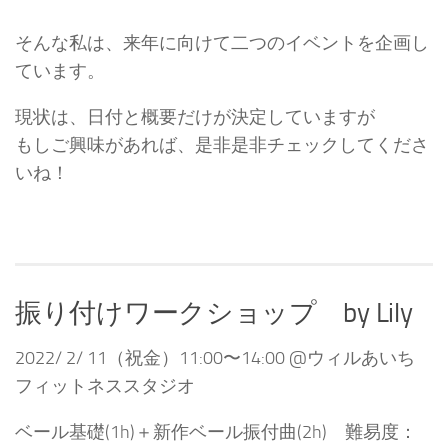
そんな私は、来年に向けて二つのイベントを企画し
ています。
現状は、日付と概要だけが決定していますが
もしご興味があれば、是非是非チェックしてくださ
いね！
振り付けワークショップ by Lily
2022/ 2/ 11（祝金）11:00〜14:00 @ウィルあいち
フィットネススタジオ
ベール基礎(1h)＋新作ベール振付曲(2h) 難易度：