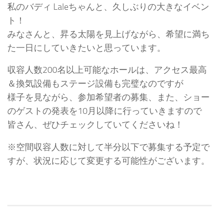
私のバディ Laleちゃんと、久しぶりの大きなイベン
ト！
みなさんと、昇る太陽を見上げながら、希望に満ち
た一日にしていきたいと思っています。
収容人数200名以上可能なホールは、アクセス最高
＆換気設備もステージ設備も完璧なのですが
様子を見ながら、参加希望者の募集、また、ショー
のゲストの発表を10月以降に行っていきますので
皆さん、ぜひチェックしていてくださいね！
※空間収容人数に対して半分以下で募集する予定で
すが、状況に応じて変更する可能性がございます。