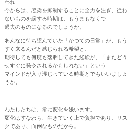
われ
今からは、感染を抑制することに全力を注ぎ、従わ
ないものを罰する時期は、もうまもなくで
過去のものになるのでしょうか。
あんなに待ち望んでいた「かつての日常」が、もう
すぐ来るんだと感じられる希望と、
期待しても何度も落胆してきた経験が、「またどう
せすぐに発令されるかもしれない」という
マインドが入り混じっている時期とでもいいましょ
うか。
わたしたちは、常に変化を嫌います。
変化はすなわち、生きていく上で負担であり、リス
クであり、面倒なものだから。