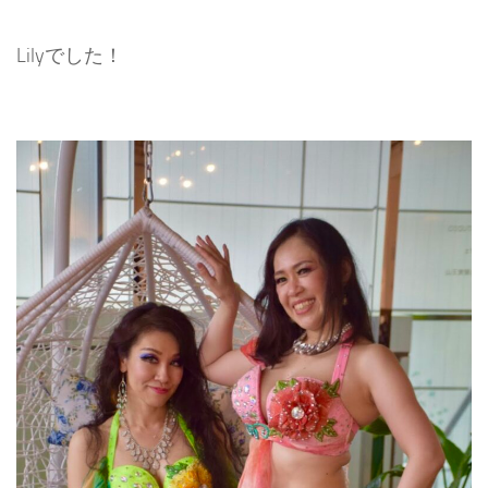
Lilyでした！