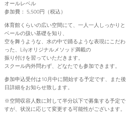
オールレベル
参加費： 5,500円（税込）
体育館くらいの広い空間にて、一人一人しっかりと
ベールの扱い基礎を知り、
空を舞うような、水の中で踊るような表現にこだわ
った、Lilyオリジナルメソッド満載の
振り付けを習っていただきます。
スクール内外問わず、どなたでも参加できます。
参加申込受付は10月中に開始する予定です、また後
日詳細をお知らせ致します。
※空間収容人数に対して半分以下で募集する予定で
すが、状況に応じて変更する可能性がございます。