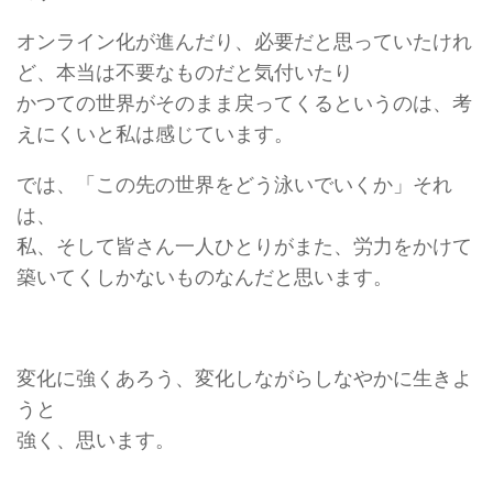
オンライン化が進んだり、必要だと思っていたけれ
ど、本当は不要なものだと気付いたり
かつての世界がそのまま戻ってくるというのは、考
えにくいと私は感じています。
では、「この先の世界をどう泳いでいくか」それ
は、
私、そして皆さん一人ひとりがまた、労力をかけて
築いてくしかないものなんだと思います。
変化に強くあろう、変化しながらしなやかに生きよ
うと
強く、思います。