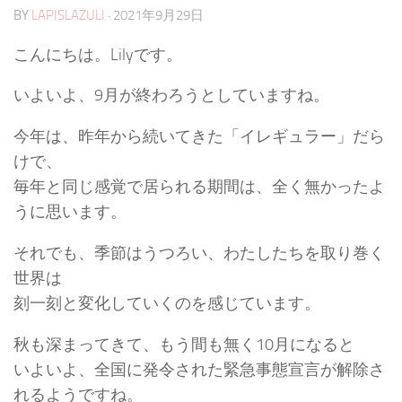
BY
LAPISLAZULI
·
2021年9月29日
こんにちは。Lilyです。
いよいよ、9月が終わろうとしていますね。
今年は、昨年から続いてきた「イレギュラー」だら
けで、
毎年と同じ感覚で居られる期間は、全く無かったよ
うに思います。
それでも、季節はうつろい、わたしたちを取り巻く
世界は
刻一刻と変化していくのを感じています。
秋も深まってきて、もう間も無く10月になると
いよいよ、全国に発令された緊急事態宣言が解除さ
れるようですね。