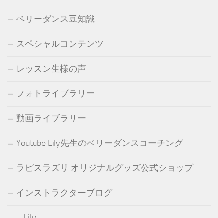
ベリーダンス豆知識
スペシャルコンテンツ
レッスン生様の声
フォトライブラリー
動画ライブラリー
Youtube Lily先生のベリーダンスコーチング
ラピスラズリ オリジナルグッズ公式ショップ
インストラクターブログ
Lily