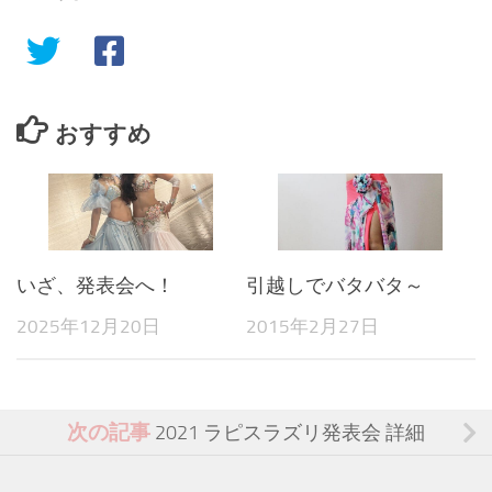
おすすめ
いざ、発表会へ！
引越しでバタバタ～
2025年12月20日
2015年2月27日
次の記事
2021 ラピスラズリ発表会 詳細