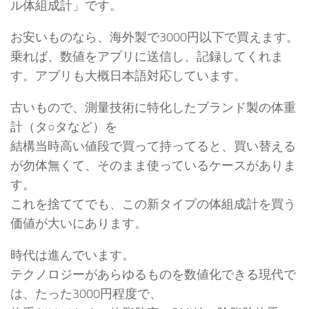
ル体組成計」です。
お安いものなら、海外製で3000円以下で買えます。
乗れば、数値をアプリに送信し、記録してくれま
す。アプリも大概日本語対応しています。
古いもので、測量技術に特化したブランド製の体重
計（タ○タなど）を
結構当時高い値段で買って持ってると、買い替える
が勿体無くて、そのまま使っているケースがありま
す。
これを捨ててでも、この新タイプの体組成計を買う
価値が大いにあります。
時代は進んでいます。
テクノロジーがあらゆるものを数値化できる現代で
は、たった3000円程度で、