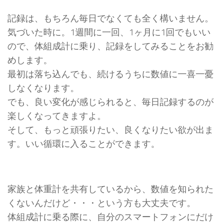
記録は、もちろん毎日でなくても全く構いません。
気づいた時に。1週間に一回、1ヶ月に1回でもいい
ので、体組成計に乗り、記録をしてみることをお勧
めします。
最初は落ち込んでも、続けるうちに数値に一喜一憂
しなくなります。
でも、良い変化が感じられると、毎日記録するのが
楽しくなってきますよ。
そして、もっと頑張りたい、良くなりたい欲が出ま
す。いい循環に入ることができます。
家族と体重計を共有しているから、数値を知られた
くないんだけど・・・という方も大丈夫です。
体組成計に乗る際に、自分のスマートフォンにだけ