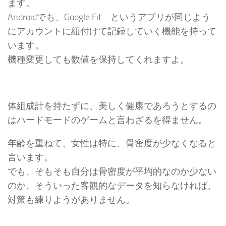
ます。
Androidでも、Google Fit というアプリが同じよう
にアカウントに紐付けて記録していく機能を持って
います。
機種変更しても数値を保持してくれますよ。
体組成計を持たずに、美しく健康であろうとするの
はハードモードのゲームと言わざるを得ません。
年齢を重ねて、女性は特に、骨密度が少なくなると
言います。
でも、そもそも自分は骨密度が平均的なのか少ない
のか、そういった客観的なデータを知らなければ、
対策も練りようがありません。