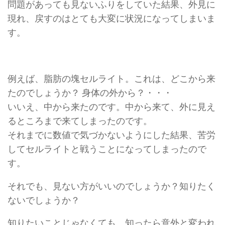
問題があっても見ないふりをしていた結果、外見に
現れ、戻すのはとても大変に状況になってしまいま
す。
例えば、脂肪の塊セルライト。これは、どこから来
たのでしょうか？ 身体の外から？・・・
いいえ、中から来たのです。中から来て、外に見え
るところまで来てしまったのです。
それまでに数値で気づかないようにした結果、苦労
してセルライトと戦うことになってしまったので
す。
それでも、見ない方がいいのでしょうか？知りたく
ないでしょうか？
知りたいことじゃなくても、知ったら意外と変われ