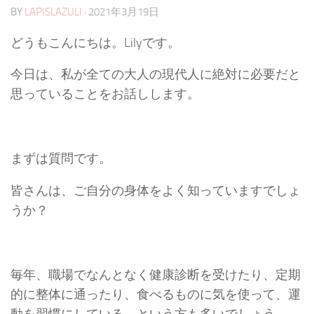
BY
LAPISLAZULI
·
2021年3月19日
どうもこんにちは。Lilyです。
今日は、私が全ての大人の現代人に絶対に必要だと
思っていることをお話しします。
まずは質問です。
皆さんは、ご自分の身体をよく知っていますでしょ
うか？
毎年、職場でなんとなく健康診断を受けたり、定期
的に整体に通ったり、食べるものに気を使って、運
動を習慣にしている という方も多いでしょう。