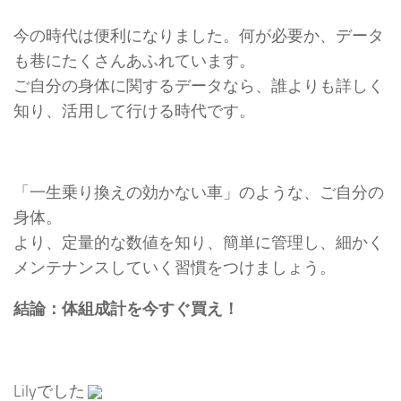
今の時代は便利になりました。何が必要か、データ
も巷にたくさんあふれています。
ご自分の身体に関するデータなら、誰よりも詳しく
知り、活用して行ける時代です。
「一生乗り換えの効かない車」のような、ご自分の
身体。
より、定量的な数値を知り、簡単に管理し、細かく
メンテナンスしていく習慣をつけましょう。
結論：体組成計を今すぐ買え！
Lilyでした