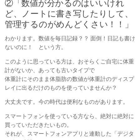
②「数値が分かるのはいいけれ
ど、ノートに書き写したりして、
管理するのがめんどくさい！！」
わかります。数値を毎日記録？？ 面倒！日記も書け
ないのに！ という方。
このように思っている方は、おそらくご自宅に体重
計がないか、あっても古いタイプで
体重計にそのまま体脂肪の数値が体重計のディスプ
レイに出るだけのものを使っていませんか？
大丈夫です。今の時代は便利なものがあります。
スマートフォンを使っている方なら、絶対に絶対に
買っていただきたいもの。
それが、スマートフォンアプリと連動した「デジタ