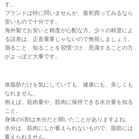
す。
ブランドは特に問いませんが、最初買ってみるなら
安いもので十分です。
海外製でお安いと精度が心配な方。少々の精度によ
る誤差は、正直重要じゃないので無視しましょう。
測ること、知ることを習慣づけ、意識することの方
がよっぽど大事です。
体脂肪だけを気にしていても、健康にも、美しくも
なれません。
例えば、筋肉量や、筋肉に保持できる水分量を知る
こと。
身体の6割は水分だと聞いたことがありますよね。
水分は、筋肉にしか蓄えられないもので、脂肪には
蓄えられません。