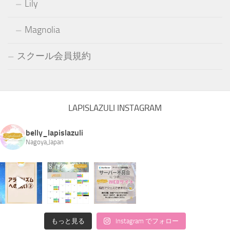
Lily
Magnolia
スクール会員規約
LAPISLAZULI INSTAGRAM
belly_lapislazuli
Nagoya,Japan
もっと見る
Instagram でフォロー