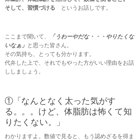
そして、習慣づける
というお話しです。
ここまで聞いて、
「うわーやだな・・・やりたくな
いなぁ」
と思った皆さん。
その気持ち、とっても分かります。
代弁した上で、それでもやった方がいい理由をお話
ししましょう。
①「なんとなく太った気がす
る。。。けど、体脂肪は怖くて知
りたくない。」
わかりますよ。数値で見ると、もう認めざるを得ま