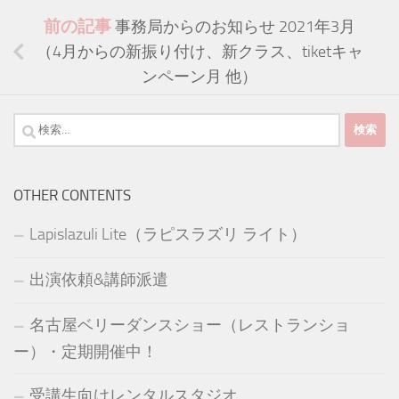
前の記事
事務局からのお知らせ 2021年3月
（4月からの新振り付け、新クラス、tiketキャ
ンペーン月 他）
検
索:
OTHER CONTENTS
Lapislazuli Lite（ラピスラズリ ライト）
出演依頼&講師派遣
名古屋ベリーダンスショー（レストランショ
ー）・定期開催中！
受講生向けレンタルスタジオ