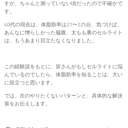
すが、ちゃんと測っていない頃だったので不確かで
す。
40代の現在は、体脂肪率は21〜22%台、気づけば、
あんなに憎らしかった脇腹、太もも裏のセルライト
は、もうあまり目立たなくなりました。
この経験談をもとに、皆さんがもしセルライトに悩
んでいるのでしたら、体脂肪率を知ることは、大い
に役立つと思います。
では、次のやりたくないパターンと、具体的な解決
策をお伝えします。