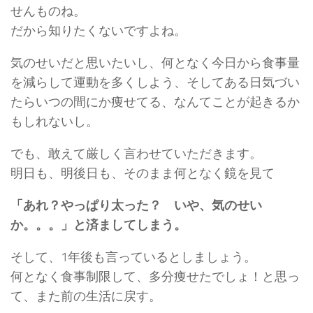
せんものね。
だから知りたくないですよね。
気のせいだと思いたいし、何となく今日から食事量
を減らして運動を多くしよう、そしてある日気づい
たらいつの間にか痩せてる、なんてことが起きるか
もしれないし。
でも、敢えて厳しく言わせていただきます。
明日も、明後日も、そのまま何となく鏡を見て
「あれ？やっぱり太った？ いや、気のせい
か。。。」と済ましてしまう。
そして、1年後も言っているとしましょう。
何となく食事制限して、多分痩せたでしょ！と思っ
て、また前の生活に戻す。