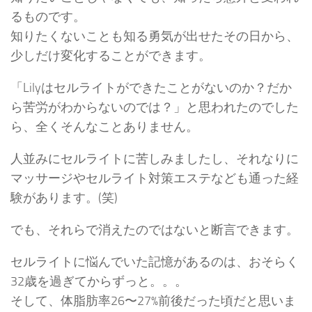
るものです。
知りたくないことも知る勇気が出せたその日から、
少しだけ変化することができます。
「Lilyはセルライトができたことがないのか？だか
ら苦労がわからないのでは？」と思われたのでした
ら、全くそんなことありません。
人並みにセルライトに苦しみましたし、それなりに
マッサージやセルライト対策エステなども通った経
験があります。(笑)
でも、それらで消えたのではないと断言できます。
セルライトに悩んでいた記憶があるのは、おそらく
32歳を過ぎてからずっと。。。
そして、体脂肪率26〜27%前後だった頃だと思いま