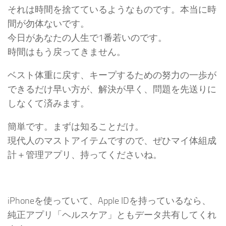
それは時間を捨てているようなものです。本当に時
間が勿体ないです。
今日があなたの人生で1番若いのです。
時間はもう戻ってきません。
ベスト体重に戻す、キープするための努力の一歩が
できるだけ早い方が、解決が早く、問題を先送りに
しなくて済みます。
簡単です。まずは知ることだけ。
現代人のマストアイテムですので、ぜひマイ体組成
計＋管理アプリ、持ってくださいね。
iPhoneを使っていて、Apple IDを持っているなら、
純正アプリ「ヘルスケア」ともデータ共有してくれ