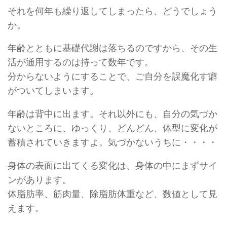
それを何年も繰り返してしまったら、どうでしょう
か。
年齢とともに基礎代謝は落ちるのですから、その生
活が通用するのは持って数年です。
分からないようにすることで、ご自分を誤魔化す癖
がついてしまいます。
年齢は背中に出ます。それ以外にも、自分の気づか
ないところに、ゆっくり、どんどん、体型に変化が
蓄積されていきますよ。気づかないうちに・・・・
身体の表面に出てくる変化は、身体の中にまずサイ
ンがあります。
体脂肪率、筋肉量、除脂肪体重など、数値として見
えます。