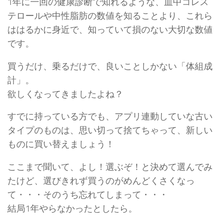
1年に一回の健康診断で知れるような、血中コレス
テロールや中性脂肪の数値を知ることより、これら
ははるかに身近で、知っていて損のない大切な数値
です。
買うだけ、乗るだけで、良いことしかない「体組成
計」。
欲しくなってきましたよね？
すでに持っている方でも、アプリ連動していな古い
タイプのものは、思い切って捨てちゃって、新しい
ものに買い替えましょう！
ここまで聞いて、よし！選ぶぞ！と決めて選んでみ
たけど、選びきれず買うのがめんどくさくなっ
て・・・そのうち忘れてしまって・・・
結局1年やらなかったとしたら。