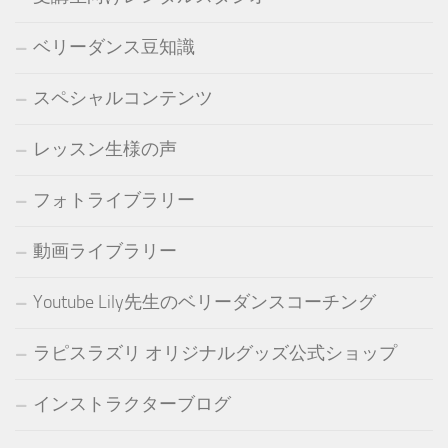
ベリーダンス豆知識
スペシャルコンテンツ
レッスン生様の声
フォトライブラリー
動画ライブラリー
Youtube Lily先生のベリーダンスコーチング
ラピスラズリ オリジナルグッズ公式ショップ
インストラクターブログ