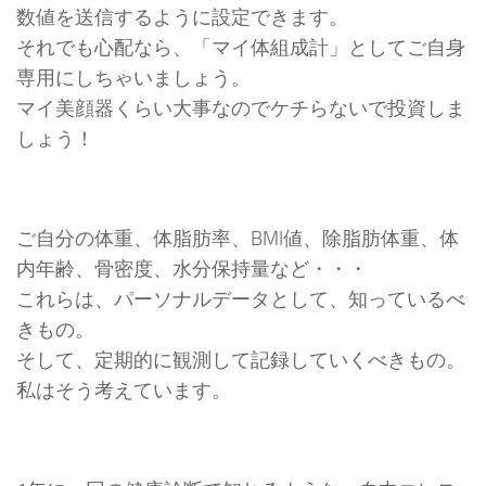
数値を送信するように設定できます。
それでも心配なら、「マイ体組成計」としてご自身
専用にしちゃいましょう。
マイ美顔器くらい大事なのでケチらないで投資しま
しょう！
ご自分の体重、体脂肪率、BMI値、除脂肪体重、体
内年齢、骨密度、水分保持量など・・・
これらは、パーソナルデータとして、知っているべ
きもの。
そして、定期的に観測して記録していくべきもの。
私はそう考えています。