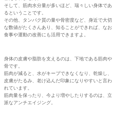
そして、筋肉水分量が多いほど、瑞々しい身体であ
るということです。
その他、タンパク質の量や骨密度など、身近で大切
な数値がたくさんあり、知ることができれば、なお
食事や運動の改善にも活用できますよ。
身体の皮膚や脂肪を支えるのは、下地である筋肉や
骨です。
筋肉が減ると、水がキープできなくなり、乾燥し、
皮膚がたるみ、老け込んだ印象になりやすいと言わ
れています。
筋肉量を保ったり、今より増やしたりするのは、立
派なアンチエイジング。