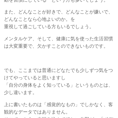
また、どんなことが好きで、どんなことが嫌いで、
どんなことなら心地よいのか。を
重視して過ごしている方もいるでしょう。
メンタルケア、そして、健康に気を使った生活習慣
は大変重要で、欠かすことのできないものです。
でも、ここまでは普通にどなたでも少しずつ気をつ
けてやっていると思いますし
「自分の身体をよく知っている」というものとは、
少し違います。
上に書いたものは「感覚的なもの」でしかなく、客
観的なデータではありません。