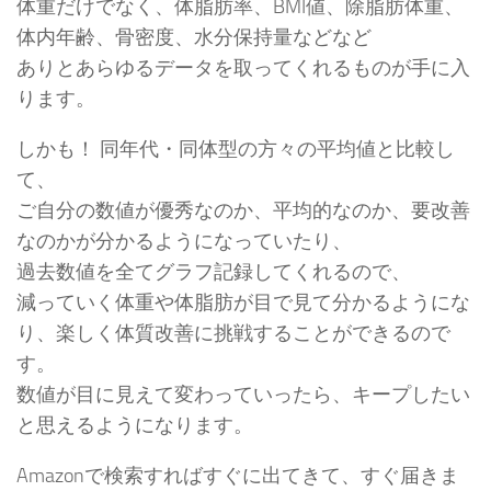
体重だけでなく、体脂肪率、BMI値、除脂肪体重、
体内年齢、骨密度、水分保持量などなど
ありとあらゆるデータを取ってくれるものが手に入
ります。
しかも！ 同年代・同体型の方々の平均値と比較し
て、
ご自分の数値が優秀なのか、平均的なのか、要改善
なのかが分かるようになっていたり、
過去数値を全てグラフ記録してくれるので、
減っていく体重や体脂肪が目で見て分かるようにな
り、楽しく体質改善に挑戦することができるので
す。
数値が目に見えて変わっていったら、キープしたい
と思えるようになります。
Amazonで検索すればすぐに出てきて、すぐ届きま