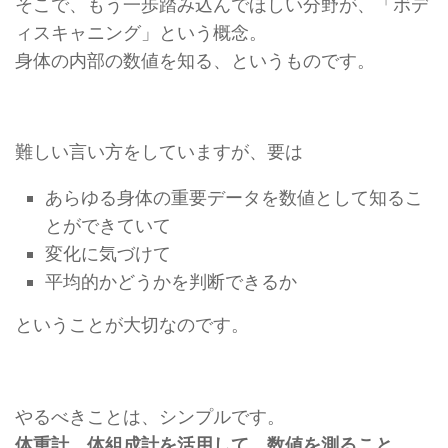
そこで、もう一歩踏み込んでほしい分野が、「ボデ
ィスキャニング」という概念。
身体の内部の数値を知る、というものです。
難しい言い方をしていますが、要は
あらゆる身体の重要データを数値として知るこ
とができていて
変化に気づけて
平均的かどうかを判断できるか
ということが大切なのです。
やるべきことは、シンプルです。
体重計、体組成計を活用して、数値を測ること。