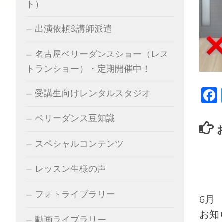
ト）
出演依頼&講師派遣
名古屋ベリーダンスショー（レス
トランショー）・定期開催中！
受講生向けレンタルスタジオ
ベリーダンス豆知識
スペシャルコンテンツ
レッスン生様の声
フォトライブラリー
6月
お知
動画ライブラリー