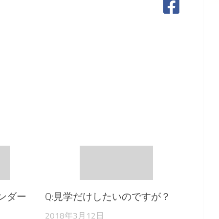
レンダー
Q:見学だけしたいのですが？
2018年3月12日