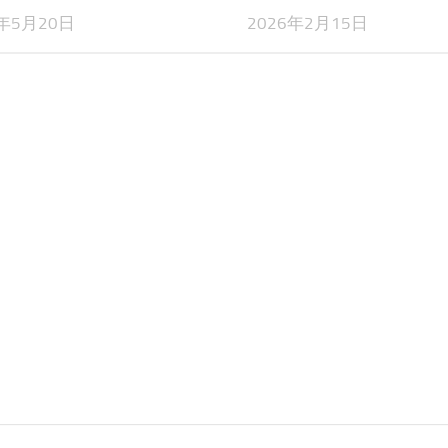
2年5月20日
2026年2月15日