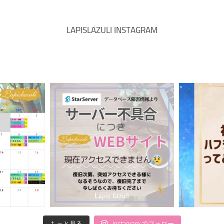
LAPISLAZULI INSTAGRAM
もっと見る
Instagram でフォロー