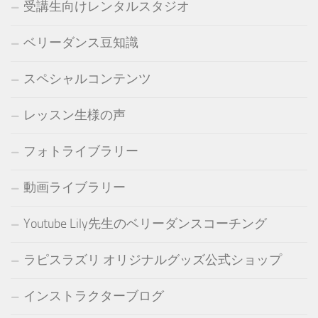
受講生向けレンタルスタジオ
ベリーダンス豆知識
スペシャルコンテンツ
レッスン生様の声
フォトライブラリー
動画ライブラリー
Youtube Lily先生のベリーダンスコーチング
ラピスラズリ オリジナルグッズ公式ショップ
インストラクターブログ