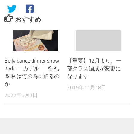
おすすめ
Belly dance dinner show
【重要】12月より、一
Kader – カデル - 御礼
部クラス編成が変更に
＆ 私は何の為に踊るの
なります
か
2019年11月18日
2022年5月3日