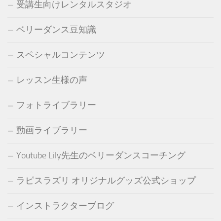
受講生向けレンタルスタジオ
ベリーダンス豆知識
スペシャルコンテンツ
レッスン生様の声
フォトライブラリー
動画ライブラリー
Youtube Lily先生のベリーダンスコーチング
ラピスラズリ オリジナルグッズ公式ショップ
インストラクターブログ