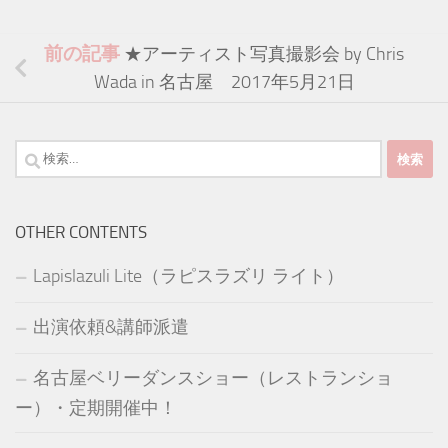
前の記事
★アーティスト写真撮影会 by Chris
Wada in 名古屋 2017年5月21日
検
索:
OTHER CONTENTS
Lapislazuli Lite（ラピスラズリ ライト）
出演依頼&講師派遣
名古屋ベリーダンスショー（レストランショ
ー）・定期開催中！