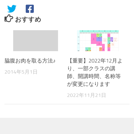
おすすめ
【重要】2022年12月よ
脇腹お肉を取る方法♪
り、一部クラスの講
2014年5月1日
師、開講時間、名称等
が変更になります
2022年11月21日