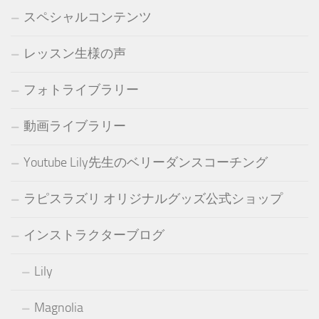
スペシャルコンテンツ
レッスン生様の声
フォトライブラリー
動画ライブラリー
Youtube Lily先生のベリーダンスコーチング
ラピスラズリ オリジナルグッズ公式ショップ
インストラクターブログ
Lily
Magnolia