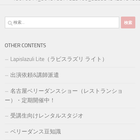
検
索:
OTHER CONTENTS
Lapislazuli Lite（ラピスラズリ ライト）
出演依頼&講師派遣
名古屋ベリーダンスショー（レストランショ
ー）・定期開催中！
受講生向けレンタルスタジオ
ベリーダンス豆知識