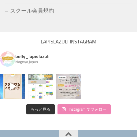
スクール会員規約
LAPISLAZULI INSTAGRAM
belly_lapislazuli
Nagoya,Japan
もっと見る
Instagram でフォロー