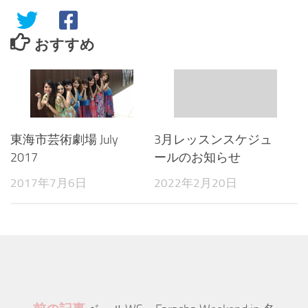
おすすめ
東海市芸術劇場 July
3月レッスンスケジュ
2017
ールのお知らせ
2017年7月6日
2022年2月20日