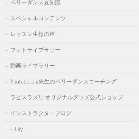
ベリーダンス豆知識
スペシャルコンテンツ
レッスン生様の声
フォトライブラリー
動画ライブラリー
Youtube Lily先生のベリーダンスコーチング
ラピスラズリ オリジナルグッズ公式ショップ
インストラクターブログ
Lily