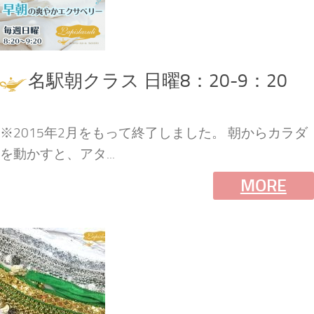
名駅朝クラス 日曜8：20-9：20
※2015年2月をもって終了しました。 朝からカラダ
を動かすと、アタ...
MORE