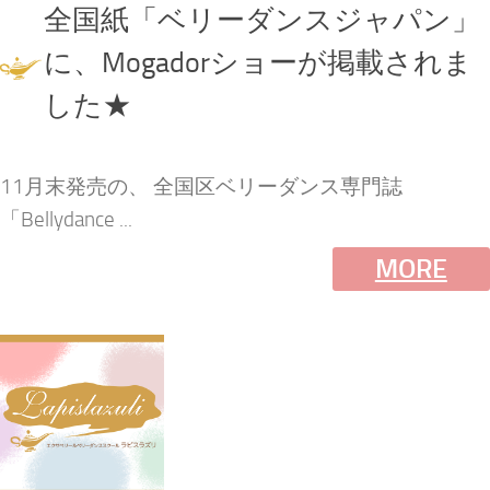
全国紙「ベリーダンスジャパン」
に、Mogadorショーが掲載されま
した★
11月末発売の、 全国区ベリーダンス専門誌
「Bellydance ...
MORE