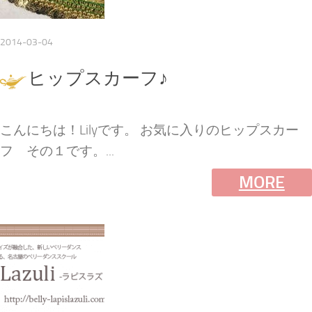
2014-03-04
ヒップスカーフ♪
こんにちは！Lilyです。 お気に入りのヒップスカー
フ その１です。...
MORE