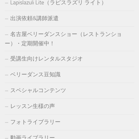
Lapislazuli Lite（ラピスラズリ ライト）
出演依頼&講師派遣
名古屋ベリーダンスショー（レストランショ
ー）・定期開催中！
受講生向けレンタルスタジオ
ベリーダンス豆知識
スペシャルコンテンツ
レッスン生様の声
フォトライブラリー
動画ライブラリー