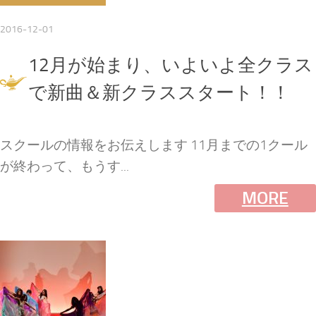
2016-12-01
12月が始まり、いよいよ全クラス
で新曲＆新クラススタート！！
スクールの情報をお伝えします 11月までの1クール
が終わって、もうす...
MORE