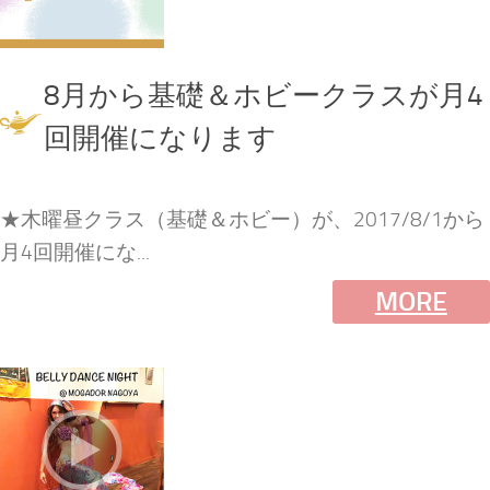
8月から基礎＆ホビークラスが月4
回開催になります
★木曜昼クラス（基礎＆ホビー）が、2017/8/1から
月4回開催にな...
MORE