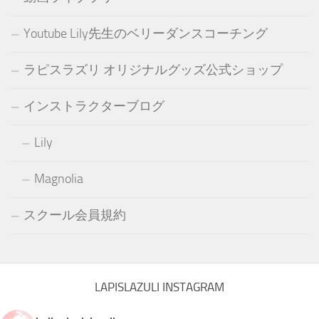
Youtube Lily先生のベリーダンスコーチング
ラピスラズリ オリジナルグッズ公式ショップ
インストラクターブログ
Lily
Magnolia
スクール会員規約
LAPISLAZULI INSTAGRAM