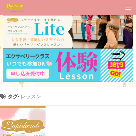
タグ:
レッスン