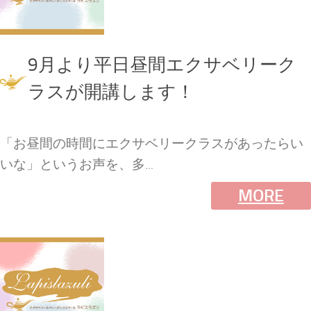
9月より平日昼間エクサベリーク
ラスが開講します！
「お昼間の時間にエクサベリークラスがあったらい
いな」というお声を、多...
MORE