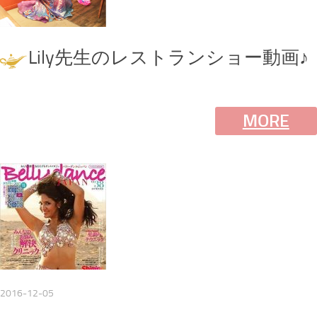
Lily先生のレストランショー動画♪
MORE
2016-12-05