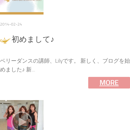
2014-02-24
初めまして♪
ベリーダンスの講師、Lilyです。 新しく、ブログを始
めました♪ 新...
MORE