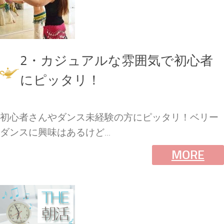
2・カジュアルな雰囲気で初心者
にピッタリ！
初心者さんやダンス未経験の方にピッタリ！ベリー
ダンスに興味はあるけど...
MORE