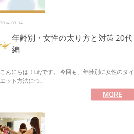
2014-03-14
年齢別・女性の太り方と対策 20代
編
こんにちは！Lilyです。 今回も、年齢別に女性のダイ
エット方法につ...
MORE