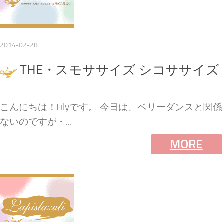
2014-02-28
THE・スモササイズ シコササイズ
こんにちは！Lilyです。 今日は、ベリーダンスと関係
ないのですが・...
MORE