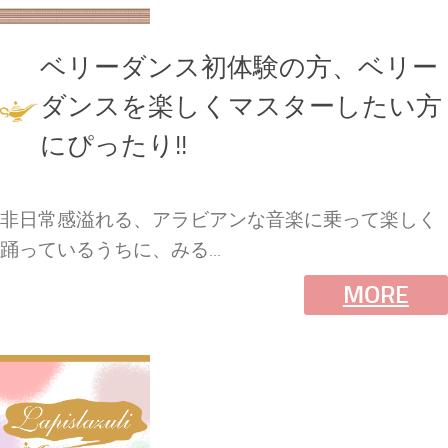
ベリーダンス初体験の方、ベリー
ダンスを楽しくマスターしたい方
にぴったり!!
非日常感溢れる、アラビアンな音楽に乗って楽しく
踊っているうちに、みる...
MORE