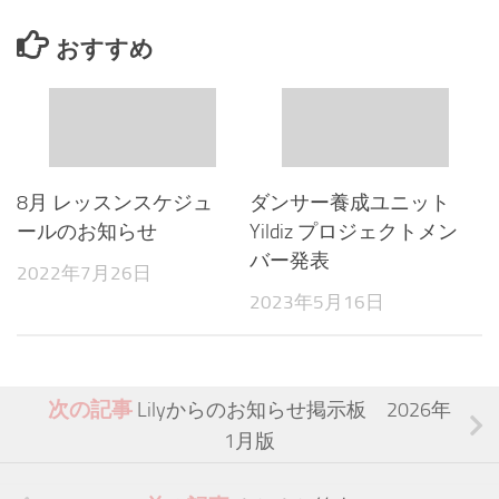
おすすめ
8月 レッスンスケジュ
ダンサー養成ユニット
ールのお知らせ
Yildiz プロジェクトメン
バー発表
2022年7月26日
2023年5月16日
次の記事
Lilyからのお知らせ掲示板 2026年
1月版