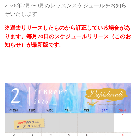
2026年2月〜3月のレッスンスケジュールをお知ら
せいたします。
※過去リリースしたものから訂正している場合があ
ります。毎月20日のスケジュールリリース（このお
知らせ）が最新版です。