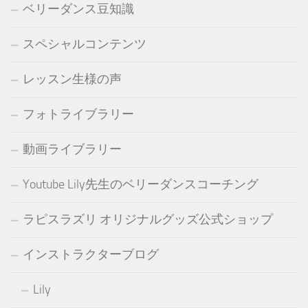
ベリーダンス豆知識
スペシャルコンテンツ
レッスン生様の声
フォトライブラリー
動画ライブラリー
Youtube Lily先生のベリーダンスコーチング
ラピスラズリ オリジナルグッズ公式ショップ
インストラクターブログ
Lily