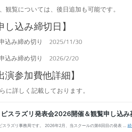
、観覧については、後日追加も可能です。
申し込み締切日】
申込み締め切り 2025/11/30
申込み締め切り 2026/2/20
出演参加費他詳細】
らに詳しく記載しております。