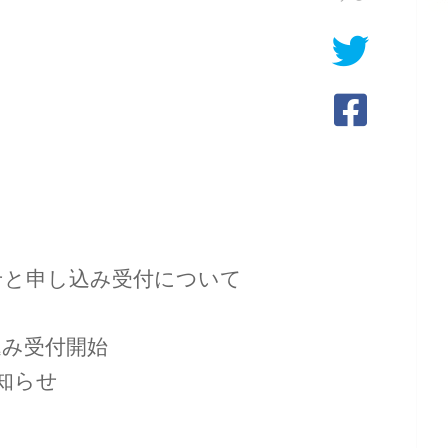
らせと申し込み受付について
し込み受付開始
お知らせ