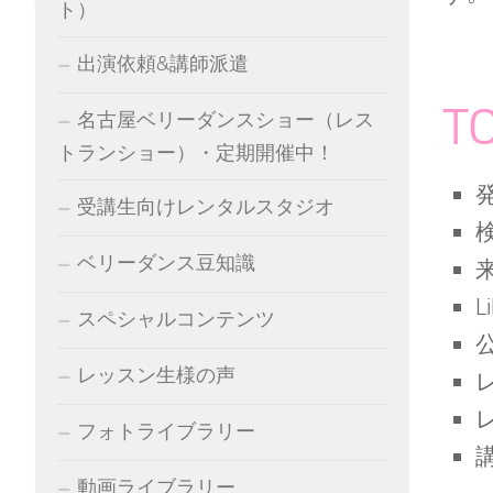
ト）
出演依頼&講師派遣
TO
名古屋ベリーダンスショー（レス
トランショー）・定期開催中！
受講生向けレンタルスタジオ
ベリーダンス豆知識
スペシャルコンテンツ
レッスン生様の声
レ
フォトライブラリー
動画ライブラリー