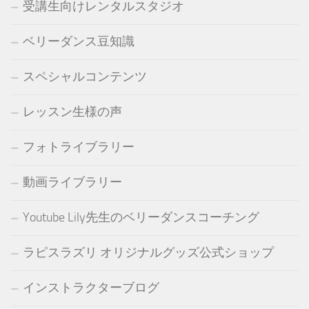
受講生向けレンタルスタジオ
ベリーダンス豆知識
スペシャルコンテンツ
レッスン生様の声
フォトライブラリー
動画ライブラリー
Youtube Lily先生のベリーダンスコーチング
ラピスラズリ オリジナルグッズ公式ショップ
インストラクターブログ