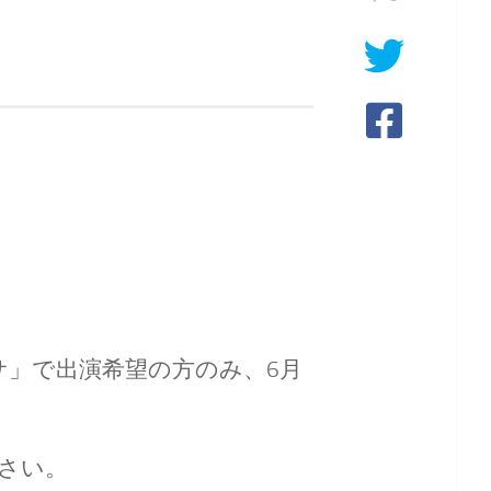
サ」で出演希望の方のみ、6月
さい。