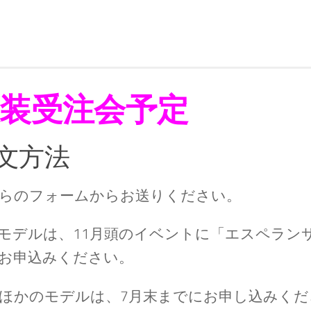
装受注会予定
文方法
らのフォームからお送りください。
モデルは、11月頭のイベントに「エスペラン
お申込みください。
ほかのモデルは、7月末までにお申し込みくだ