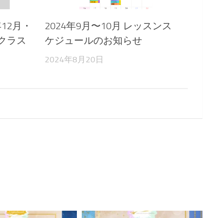
12月・
2024年9月〜10月 レッスンス
部クラス
ケジュールのお知らせ
2024年8月20日