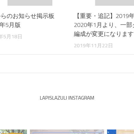
lyからのお知らせ掲示板
【重要・追記】2019年
5年5月版
2020年1月より、一
編成が変更になります
5年5月18日
2019年11月22日
LAPISLAZULI INSTAGRAM