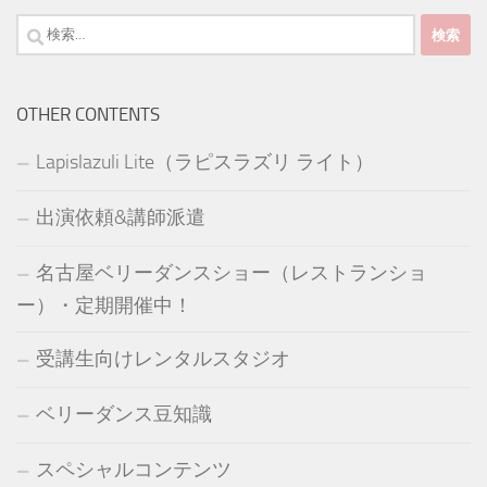
検
索:
OTHER CONTENTS
Lapislazuli Lite（ラピスラズリ ライト）
出演依頼&講師派遣
名古屋ベリーダンスショー（レストランショ
ー）・定期開催中！
受講生向けレンタルスタジオ
ベリーダンス豆知識
スペシャルコンテンツ