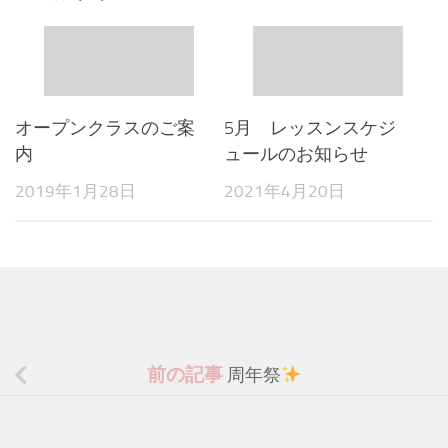
オープンクラスのご案
5月 レッスンスケジ
内
ュールのお知らせ
2019年1月28日
2021年4月20日
前の記事
周年祭