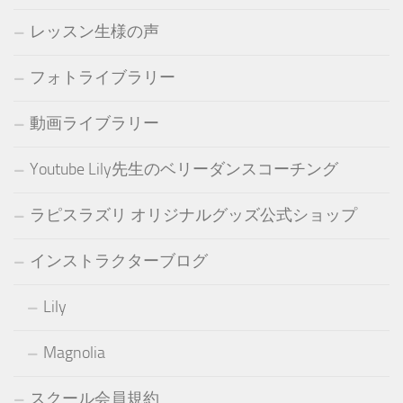
レッスン生様の声
フォトライブラリー
動画ライブラリー
Youtube Lily先生のベリーダンスコーチング
ラピスラズリ オリジナルグッズ公式ショップ
インストラクターブログ
Lily
Magnolia
スクール会員規約