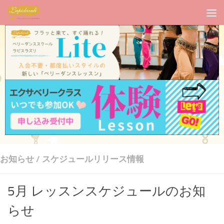
お知らせ
/
スケジュールリリース情報
5月 レッスンスケジュールのお知
らせ