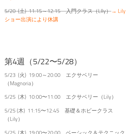
5/20 (土) 11:15～12:15 入門クラス（LIly）
→ Lily
ショー出演により休講
第4週（5/22〜5/28）
5/23 (火) 19:00～20:00 エクサベリー
（Magnoria）
5/25 (木) 10:00〜11:00 エクサベリー（Lily）
5/25 (木) 11:15〜12:45 基礎＆ホビークラス
（Lily）
5/25 (木) 19:00〜20:00 ベーシック＆テクニック