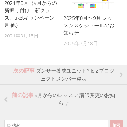
2021年3月（4月からの
新振り付け、新クラ
ス、tiketキャンペーン
2025年8月〜9月 レッ
月 他）
スンスケジュールのお
知らせ
2021年3月15日
2025年7月18日
次の記事
ダンサー養成ユニットYildiz プロジ
ェクトメンバー発表
前の記事
5月からのレッスン 講師変更のお知
らせ
検