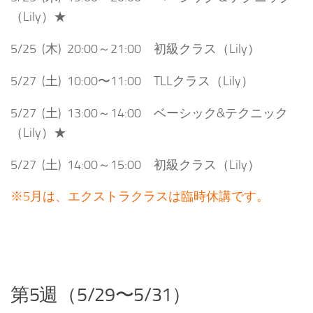
（Lily）★
5/25 (木) 20:00～21:00 初級クラス（Lily）
5/27 (土) 10:00〜11:00 TLLクラス（Lily）
5/27 (土) 13:00～14:00 ベーシック&テクニック
（Lily）★
5/27 (土) 14:00～15:00 初級クラス（Lily）
※5月は、エクストラクラスは臨時休講です。
第5週（5/29〜5/31）