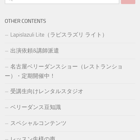
索:
OTHER CONTENTS
Lapislazuli Lite（ラピスラズリ ライト）
出演依頼&講師派遣
名古屋ベリーダンスショー（レストランショ
ー）・定期開催中！
受講生向けレンタルスタジオ
ベリーダンス豆知識
スペシャルコンテンツ
レッスン生様の声