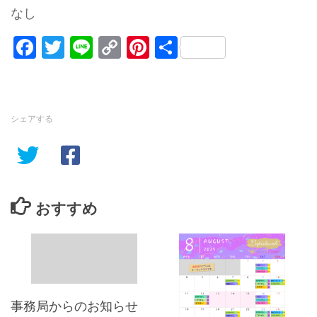
なし
Facebook
Twitter
Line
Copy
Pinterest
共
Link
有
シェアする
おすすめ
事務局からのお知らせ