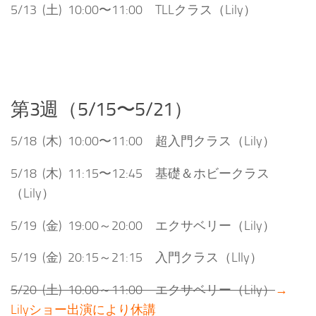
5/13 (土) 10:00〜11:00 TLLクラス（Lily）
第3週（5/15〜5/21）
5/18 (木) 10:00〜11:00 超入門クラス（Lily）
5/18 (木) 11:15〜12:45 基礎＆ホビークラス
（Lily）
5/19 (金) 19:00～20:00 エクサベリー（Lily）
5/19 (金) 20:15～21:15 入門クラス（LIly）
5/20 (土) 10:00～11:00 エクサベリー（Lily）
→
Lilyショー出演により休講