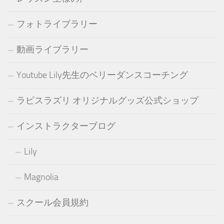
フォトライブラリー
動画ライブラリー
Youtube Lily先生のベリーダンスコーチング
ラピスラズリ オリジナルグッズ公式ショップ
インストラクターブログ
Lily
Magnolia
スクール会員規約