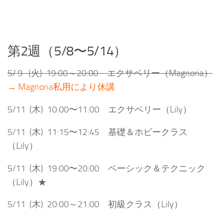
第2週（5/8〜5/14）
5/ 9 (火) 19:00～20:00 エクサベリー（Magnoria）
→ Magnoria私用により休講
5/11 (木) 10:00〜11:00 エクサベリー（Lily）
5/11 (木) 11:15〜12:45 基礎＆ホビークラス
（Lily）
5/11 (木) 19:00〜20:00 ベーシック＆テクニック
（Lily）★
5/11 (木) 20:00～21:00 初級クラス（Lily）