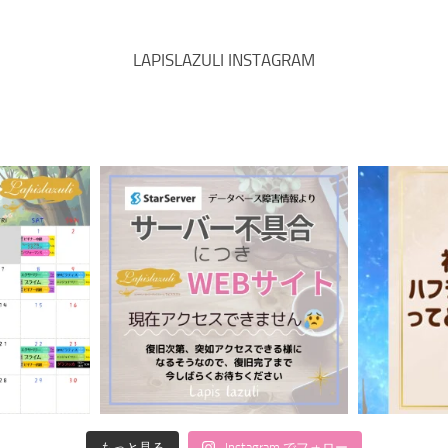
LAPISLAZULI INSTAGRAM
もっと見る
Instagram でフォロー