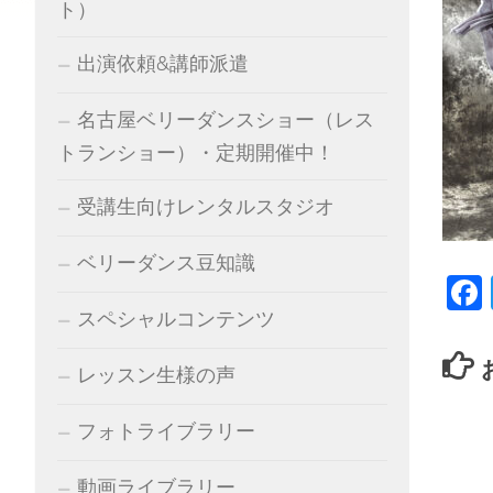
ト）
出演依頼&講師派遣
名古屋ベリーダンスショー（レス
トランショー）・定期開催中！
受講生向けレンタルスタジオ
ベリーダンス豆知識
スペシャルコンテンツ
レッスン生様の声
フォトライブラリー
動画ライブラリー