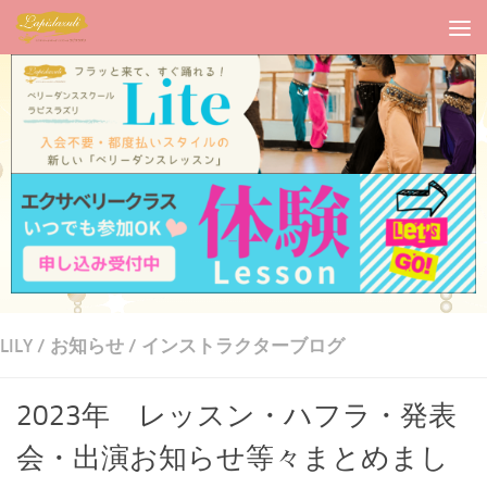
LILY
/
お知らせ
/
インストラクターブログ
2023年 レッスン・ハフラ・発表
会・出演お知らせ等々まとめまし