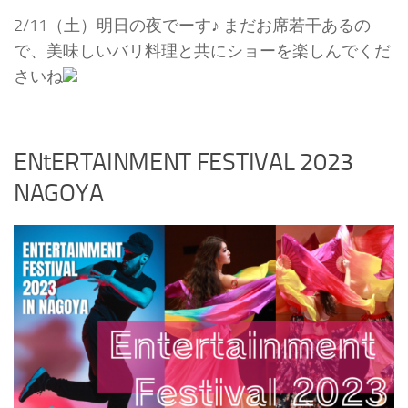
2/11（土）明日の夜でーす♪ まだお席若干あるの
で、美味しいバリ料理と共にショーを楽しんでくだ
さいね
ENtERTAINMENT FESTIVAL 2023
NAGOYA