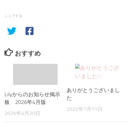
シェアする
おすすめ
ありがとうございまし
Lilyからのお知らせ掲示
た
板 2026年4月版
2022年7月11日
2026年4月20日