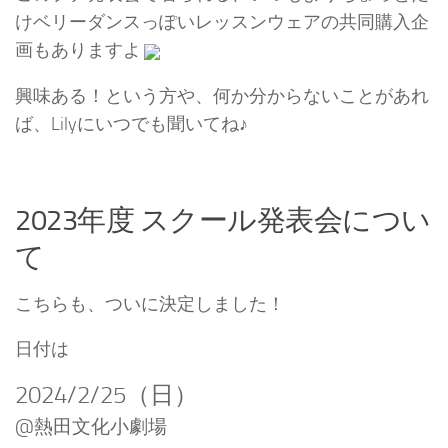
けベリーダンスっぽいレッスンウェアの共同購入企
画もありますよ
興味ある！という方や、何か分からないことがあれ
ば、Lilyにいつでも聞いてね♪
2023年度 スクール発表会につい
て
こちらも、ついに決定しました！
日付は
2024/2/25（日）
@熱田文化小劇場