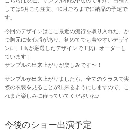
こちらは現在、サンプル作成中なのですが、日程と
しては5月ごろ注文、10月ごろまでに納品の予定で
す。
今回のデザインはここ最近の流行を取り入れた、か
つ胸元に安心感があり、初めてでも着やすいデザイ
ンに、Lilyが厳選したデザインで工房にオーダーし
ています！
サンプルの出来上がりが楽しみです〜！
サンプルが出来上がりましたら、全てのクラスで実
際の衣装を見ることが出来るようにしますので、こ
れまた楽しみに待っていてくださいね♪
今後のショー出演予定