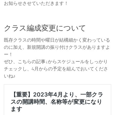
お知らせさせていただきます！
クラス編成変更について
既存クラスの時間や曜日が結構細かく変わっている
のに加え、新規開講の振り付けクラスがありますよ
ー！
ぜひ、こちらの記事↓からスケジュールをしっかり
チェックし、4月からの予定を組んでおいてくださ
いね♪