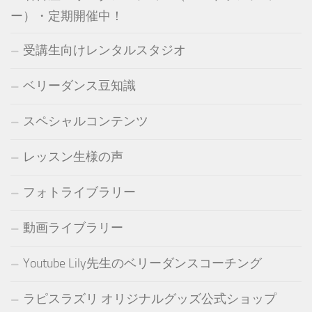
ー）・定期開催中！
受講生向けレンタルスタジオ
ベリーダンス豆知識
スペシャルコンテンツ
レッスン生様の声
フォトライブラリー
動画ライブラリー
Youtube Lily先生のベリーダンスコーチング
ラピスラズリ オリジナルグッズ公式ショップ