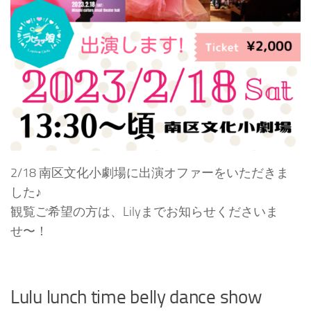
2/18 南区文化小劇場に出演オファーをいただきま
した♪
観覧ご希望の方は、Lilyまでお知らせくださいま
せ〜！
Lulu lunch time belly dance show