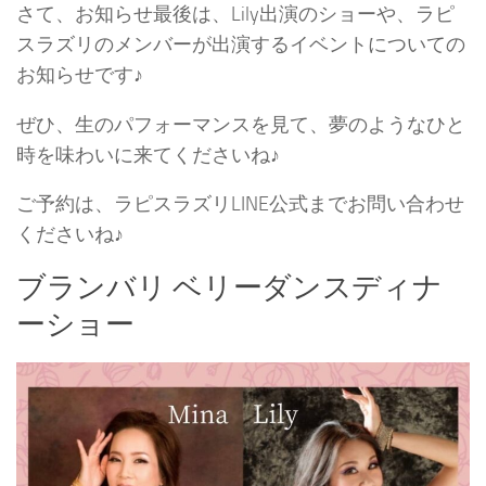
さて、お知らせ最後は、Lily出演のショーや、ラピ
スラズリのメンバーが出演するイベントについての
お知らせです♪
ぜひ、生のパフォーマンスを見て、夢のようなひと
時を味わいに来てくださいね♪
ご予約は、ラピスラズリLINE公式までお問い合わせ
くださいね♪
ブランバリ ベリーダンスディナ
ーショー