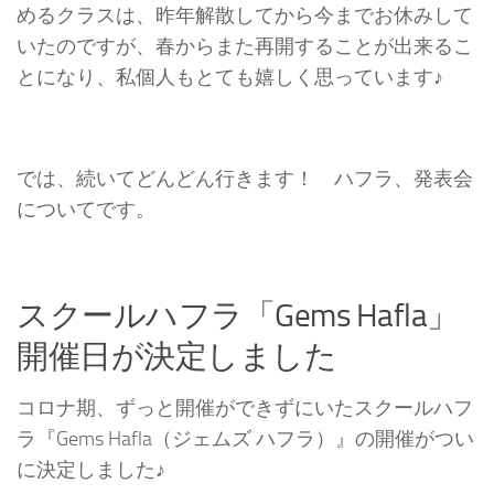
めるクラスは、昨年解散してから今までお休みして
いたのですが、春からまた再開することが出来るこ
とになり、私個人もとても嬉しく思っています♪
では、続いてどんどん行きます！ ハフラ、発表会
についてです。
スクールハフラ「Gems Hafla」
開催日が決定しました
コロナ期、ずっと開催ができずにいたスクールハフ
ラ『Gems Hafla（ジェムズ ハフラ）』の開催がつい
に決定しました♪