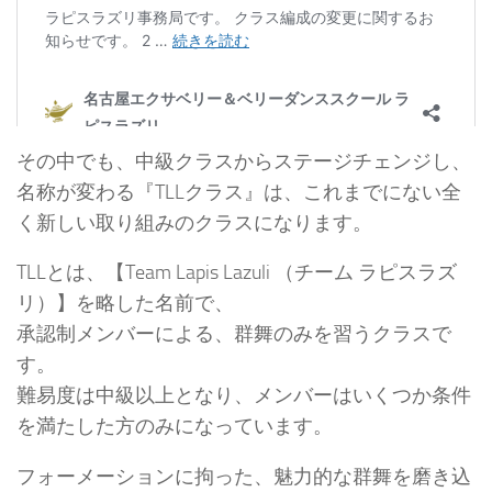
その中でも、中級クラスからステージチェンジし、
名称が変わる『TLLクラス』は、これまでにない全
く新しい取り組みのクラスになります。
TLLとは、【Team Lapis Lazuli （チーム ラピスラズ
リ）】を略した名前で、
承認制メンバーによる、群舞のみを習うクラスで
す。
難易度は中級以上となり、メンバーはいくつか条件
を満たした方のみになっています。
フォーメーションに拘った、魅力的な群舞を磨き込