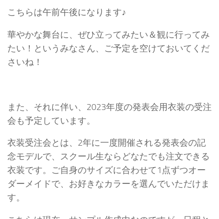
こちらは午前午後になります♪
華やかな舞台に、ぜひ立ってみたい＆観に行ってみ
たい！というみなさん、ご予定を空けておいてくだ
さいね！
また、それに伴い、2023年度の発表会用衣装の受注
会も予定しています。
衣装受注会とは、2年に一度開催される発表会の記
念モデルで、スクール生ならどなたでも注文できる
衣装です。ご自身のサイズに合わせて1点ずつオー
ダーメイドで、お好きなカラーを選んでいただけま
す。