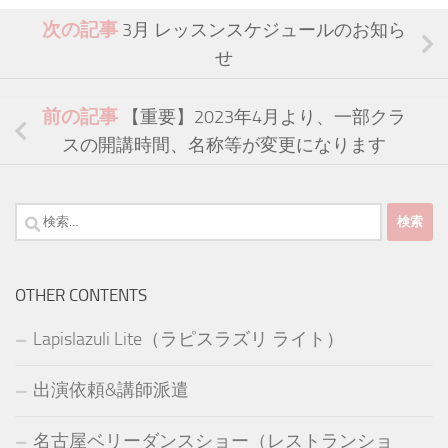
次の記事
3月 レッスンスケジュールのお知ら
せ
前の記事
【重要】2023年4月より、一部クラ
スの開講時間、名称等が変更になります
検
索:
OTHER CONTENTS
Lapislazuli Lite（ラピスラズリ ライト）
出演依頼&講師派遣
名古屋ベリーダンスショー（レストランショ