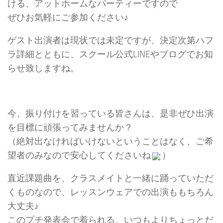
ける、アットホームなパーティーですので
ぜひお気軽にご参加ください♪
ゲスト出演者は現状では未定ですが、決定次第ハフ
ラ詳細とともに、スクール公式LINEやブログでお知
らせ致しますね。
今、振り付けを習っている皆さんは、是非ぜひ出演
を目標に頑張ってみませんか？
（絶対出なければいけないということはなく、ご希
望者のみなので安心してくださいね
）
直近課題曲を、クラスメイトと一緒に踊っていただ
くものなので、レッスンウェアでの出演ももちろん
大丈夫♪
このプチ発表会で着られる、いつもよりちょっとだ