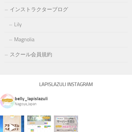
インストラクターブログ
Lily
Magnolia
スクール会員規約
LAPISLAZULI INSTAGRAM
belly_lapislazuli
Nagoya,Japan