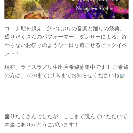
コロナ期を超え、約3年ぶりの音楽と踊りの祭典。
盛りだくさんのパフォーマー、ダンサーによる、終
わらないお祭りのような一日を過ごせるビッグイベ
ント！
現在、ラピスラズリ生出演希望募集中です！ ご希望
の方は、2/28までにLilyまでお知らせくださいね
盛りだくさんでしたが、ここまで読んでいただいて
本当にありがとうございます！