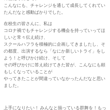
こんなにも、チャレンジを通して成長してくれてい
たんだなと感動ばかりでした。
在校生の皆さんに、私は
コロナ禍でもチャレンジする機会を持っていってほ
しいと常々伝え続け、
スクールハフラを積極的に企画してきましたし、そ
の都度、出演するなら「なにか新しいトライ」をし
よう！と呼びかけ続け、そして
その呼びかけに答え続けてきた皆が、こんなにも頼
もしくなっていることが
やってきたことが間違っていなかったんだなと思い
ました。
上手になりたい！ みんなと揃っている群舞を！もっ