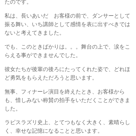
たのです。
私は、長いあいだ お客様の前で、ダンサーとして
振る舞い、いち講師として感情を表に出すべきでは
ないと考えてきました。
でも、このときばかりは。。。舞台の上で、涙をこ
らえる事ができませんでした。
彼女たちが後輩の後ろにたってくれた姿で、どれほ
ど勇気をもらえただろうと思います。
無事、フィナーレ演目を終えたとき、お客様から
も、惜しみない称賛の拍手をいただくことができま
した。
ラピスラズリ史上、とてつもなく大きく、素晴らし
く、幸せな記憶になることと思います。