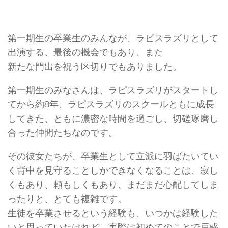
第一期生の卒業生のみんなが、ラピスラズリとして
出演する、最後の機会でもあり、また
新たな門出を祝う区切りでもありました。
第一期生のみなさんは、ラピスラズリがスタートし
てから約8年、ラピスラズリのスクールともに成長
してきた、ともに濃密な時間を過ごし、切磋琢磨し
合った仲間たちなのです。
その彼女たちが、卒業生として立派に羽ばたいてい
く背中を見守ることしかできなくなることは、寂し
くもあり、頼もしくもあり、まだまだ心配してしま
ったりと、とても複雑です。
生徒を卒業させるという経験も、いつかは経験した
いと思っていたけれど、実際は初めてのことで戸惑