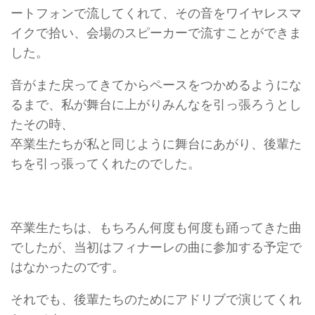
ートフォンで流してくれて、その音をワイヤレスマ
イクで拾い、会場のスピーカーで流すことができま
した。
音がまた戻ってきてからペースをつかめるようにな
るまで、私が舞台に上がりみんなを引っ張ろうとし
たその時、
卒業生たちが私と同じように舞台にあがり、後輩た
ちを引っ張ってくれたのでした。
卒業生たちは、もちろん何度も何度も踊ってきた曲
でしたが、当初はフィナーレの曲に参加する予定で
はなかったのです。
それでも、後輩たちのためにアドリブで演じてくれ