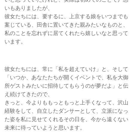
いもありましたが、
彼女たちには、要するに、上京する娘をいつまでも
案じている、田舎に置いてきた親みたいなものと、
私のことを忘れずに居てくれたら嬉しいなと思って
います。
彼女たちには、常に「私を超えていけ」と、そして
「いつか、あなたたちが開くイベントで、私を大御
所ゲストみたいに招待してもらうのが夢だよ」と伝
え続けてきたので、
きっと、今よりももっともっと上手くなって、沢山
経験をして、自立したダンサーとして、立派になっ
た姿を私に見せてくれるその日を、今から遠くない
未来に待っていようと思います。