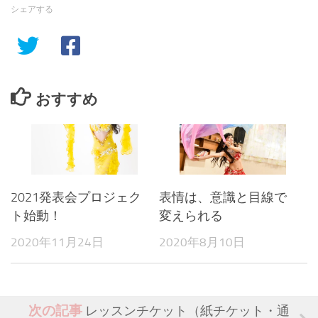
シェアする
おすすめ
2021発表会プロジェク
表情は、意識と目線で
ト始動！
変えられる
2020年11月24日
2020年8月10日
次の記事
レッスンチケット（紙チケット・通