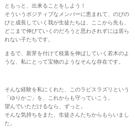
ともっと、出来ることをしよう！
そういうポジティブなメンバーに恵まれて、のびの
びと成長していく我が生徒たちは、ここから先も、
どこまで伸びていくのだろうと思わされずには居ら
れない子たちです。
まるで、新芽を付けて枝葉を伸ばしていく若木のよ
うな、私にとって宝物のようなそんな存在です。
そんな経験を私にくれた、このラピスラズリという
「ゆりかご」を、これからも守っていこう。
望んでいただけるなら、ずっと。
そんな気持ちをまた、生徒さんたちからもらいまし
た。