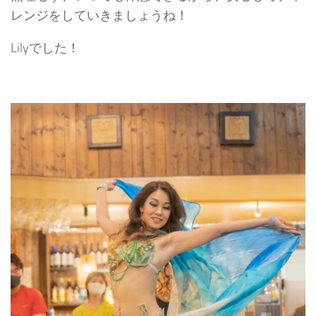
レンジをしていきましょうね！
Lilyでした！