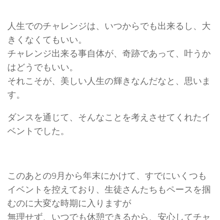
人生でのチャレンジは、いつからでも出来るし、大
きくなくてもいい。
チャレンジ出来る事自体が、奇跡であって、叶うか
はどうでもいい。
それこそが、美しい人生の輝きなんだなと、思いま
す。
ダンスを通じて、そんなことを考えさせてくれたイ
ベントでした。
このあとの9月から年末にかけて、すでにいくつも
イベントを控えており、生徒さんたちもペースを掴
むのに大変な時期に入りますが
無理せず、いつでも休憩できるから、安心してチャ