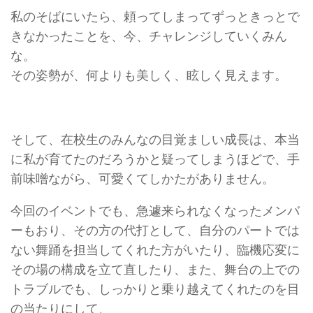
私のそばにいたら、頼ってしまってずっときっとで
きなかったことを、今、チャレンジしていくみん
な。
その姿勢が、何よりも美しく、眩しく見えます。
そして、在校生のみんなの目覚ましい成長は、本当
に私が育てたのだろうかと疑ってしまうほどで、手
前味噌ながら、可愛くてしかたがありません。
今回のイベントでも、急遽来られなくなったメンバ
ーもおり、その方の代打として、自分のパートでは
ない舞踊を担当してくれた方がいたり、臨機応変に
その場の構成を立て直したり、また、舞台の上での
トラブルでも、しっかりと乗り越えてくれたのを目
の当たりにして、