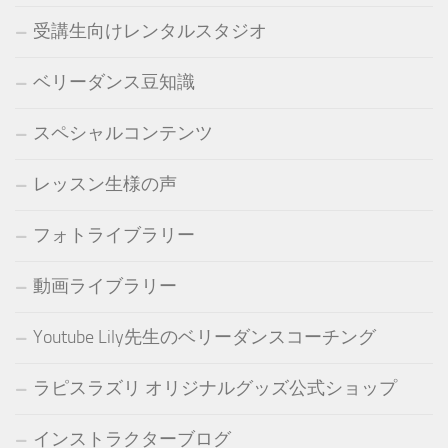
受講生向けレンタルスタジオ
ベリーダンス豆知識
スペシャルコンテンツ
レッスン生様の声
フォトライブラリー
動画ライブラリー
Youtube Lily先生のベリーダンスコーチング
ラピスラズリ オリジナルグッズ公式ショップ
インストラクターブログ