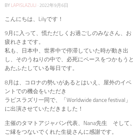
BY
LAPISLAZULI
·
2022年9月6日
こんにちは、Lilyです！
9月に入って、慌ただしくお過ごしのみなさん、お
疲れさまです。
私も、日本中、世界中で停滞していた時が動き出
し、そのうねりの中で、必死にペースをつかもうと
あたふたしている毎日です。
8月は、コロナの勢いがあるとはいえ、屋外のイベ
ントでの機会をいただき
ラピスラズリ一同で、「Worldwide dance festival」
に出演させていただきました！
主催のタマトアジャパン代表、Nana先生 そして、
ご縁をつないでくれた生徒さんに感謝です。