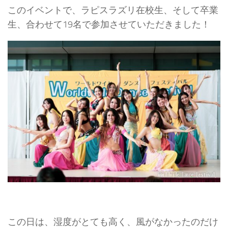
このイベントで、ラピスラズリ在校生、そして卒業
生、合わせて19名で参加させていただきました！
この日は、湿度がとても高く、風がなかったのだけ