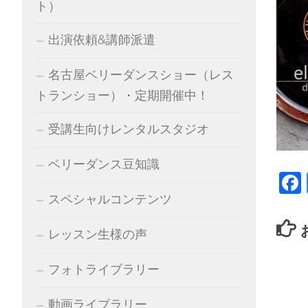
ト）
出演依頼&講師派遣
名古屋ベリーダンスショー（レス
トランショー）・定期開催中！
受講生向けレンタルスタジオ
ベリーダンス豆知識
スペシャルコンテンツ
レッスン生様の声
フォトライブラリー
動画ライブラリー