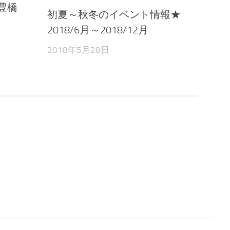
 @豊橋
初夏～秋冬のイベント情報★
2018/6月～2018/12月
2018年5月28日