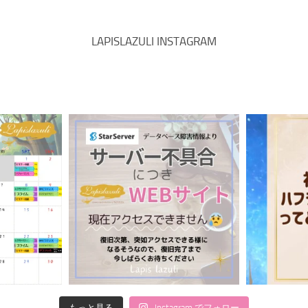
LAPISLAZULI INSTAGRAM
もっと見る
Instagram でフォロー