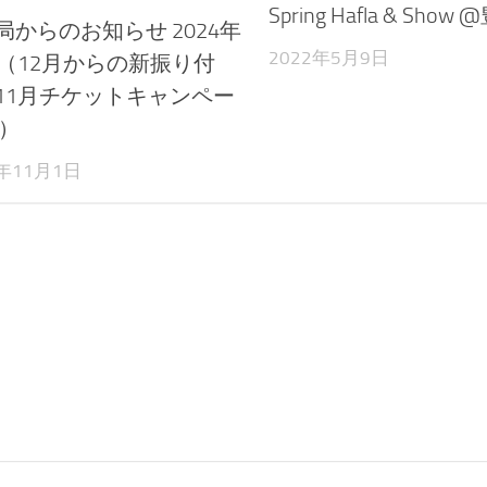
Spring Hafla & Show
局からのお知らせ 2024年
2022年5月9日
月（12月からの新振り付
11月チケットキャンペー
他）
4年11月1日