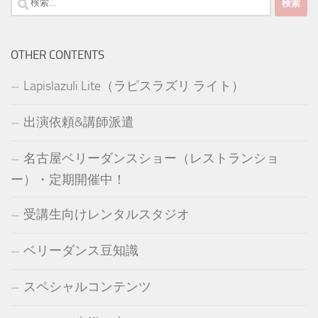
索:
OTHER CONTENTS
Lapislazuli Lite（ラピスラズリ ライト）
出演依頼&講師派遣
名古屋ベリーダンスショー（レストランショ
ー）・定期開催中！
受講生向けレンタルスタジオ
ベリーダンス豆知識
スペシャルコンテンツ