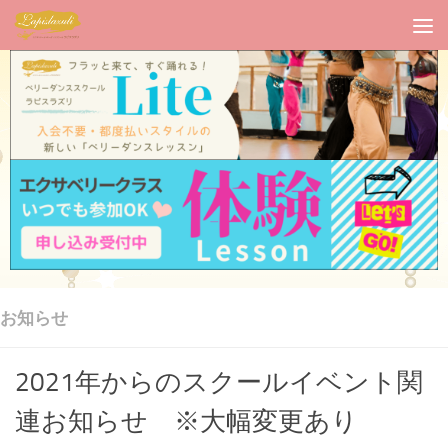
お知らせ
2021年からのスクールイベント関
連お知らせ ※大幅変更あり