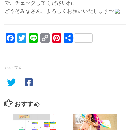
で、チェックしてくださいね。
どうぞみなさん、よろしくお願いいたします〜
Facebook
Twitter
Line
Copy
Pinterest
共
Link
有
シェアする
おすすめ