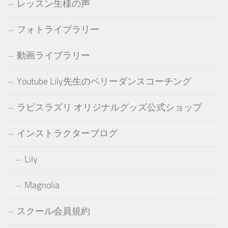
レッスン生様の声
フォトライブラリー
動画ライブラリー
Youtube Lily先生のベリーダンスコーチング
ラピスラズリ オリジナルグッズ公式ショップ
インストラクターブログ
Lily
Magnolia
スクール会員規約