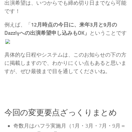
出演希望は、いつからでも締め切り日までなら可能
です！
例えば、「
12月時点の今日に、来年3月と9月の
Dazzlyへの出演希望申し込みもOK」
ということです
具体的な日程やシステムは、このお知らせの下の方
に掲載しますので、わかりにくい点もあると思いま
すが、ぜひ最後まで目を通してくださいね。
今回の変更要点ざっくりまとめ
奇数月はハフラ実施月（1月・3月・7月・9月＝