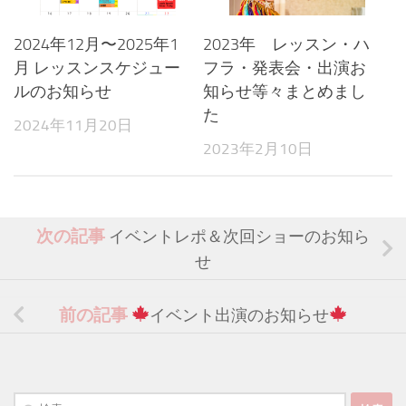
2024年12月〜2025年1
2023年 レッスン・ハ
月 レッスンスケジュー
フラ・発表会・出演お
ルのお知らせ
知らせ等々まとめまし
た
2024年11月20日
2023年2月10日
次の記事
イベントレポ＆次回ショーのお知ら
せ
前の記事
イベント出演のお知らせ
検