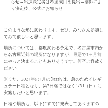
らせ→出演決定者は希望演目を提出→講師によ
り決定後、公式にお知らせ
このような形に変わります。ぜひ、みなさん参加し
てみて欲しいと思います。
場所については、都度変わる予定で、名古屋市内か
ら名古屋近郊の場所になりますが、最悪で1ヶ月前
にやっと決まることもありそうです。何卒ご容赦く
ださい。
※また、2021年の1月のDazzlyは、急のためイレギ
ュラー日程となり、第3日曜ではなく1/31（日）に
実施したいと思います。
日程や場所も、以下にすでに発表してありますの