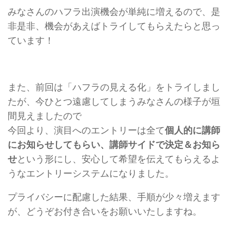
みなさんのハフラ出演機会が単純に増えるので、是
非是非、機会があえばトライしてもらえたらと思っ
ています！
また、前回は「ハフラの見える化」をトライしまし
たが、今ひとつ遠慮してしまうみなさんの様子が垣
間見えましたので
今回より、演目へのエントリーは全て
個人的に講師
にお知らせしてもらい、講師サイドで決定＆お知ら
せ
という形にし、安心して希望を伝えてもらえるよ
うなエントリーシステムになりました。
プライバシーに配慮した結果、手順が少々増えます
が、どうぞお付き合いをお願いいたしますね。