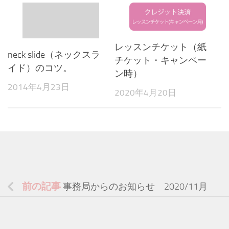
レッスンチケット（紙
neck slide（ネックスラ
チケット・キャンペー
イド）のコツ。
ン時）
2014年4月23日
2020年4月20日
前の記事
事務局からのお知らせ 2020/11月