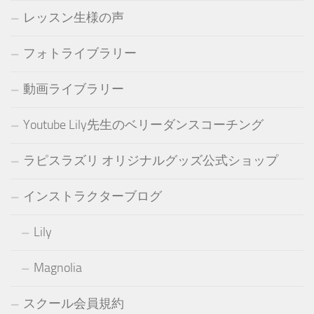
レッスン生様の声
フォトライブラリー
動画ライブラリー
Youtube Lily先生のベリーダンスコーチング
ラピスラズリ オリジナルグッズ公式ショップ
インストラクターブログ
Lily
Magnolia
スクール会員規約