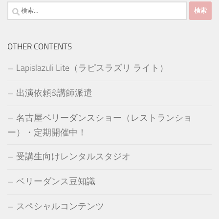
検
索:
OTHER CONTENTS
Lapislazuli Lite（ラピスラズリ ライト）
出演依頼&講師派遣
名古屋ベリーダンスショー（レストランショ
ー）・定期開催中！
受講生向けレンタルスタジオ
ベリーダンス豆知識
スペシャルコンテンツ