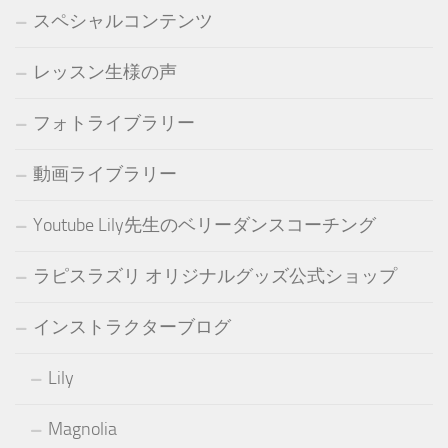
スペシャルコンテンツ
レッスン生様の声
フォトライブラリー
動画ライブラリー
Youtube Lily先生のベリーダンスコーチング
ラピスラズリ オリジナルグッズ公式ショップ
インストラクターブログ
Lily
Magnolia