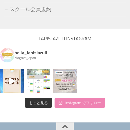
スクール会員規約
LAPISLAZULI INSTAGRAM
belly_lapislazuli
Nagoya,Japan
もっと見る
Instagram でフォロー