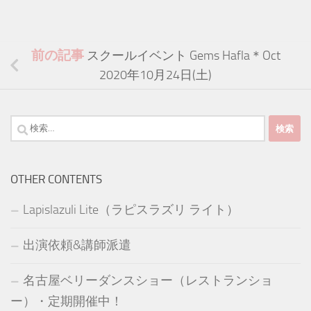
前の記事
スクールイベント Gems Hafla＊Oct
2020年10月24日(土)
検
索:
OTHER CONTENTS
Lapislazuli Lite（ラピスラズリ ライト）
出演依頼&講師派遣
名古屋ベリーダンスショー（レストランショ
ー）・定期開催中！