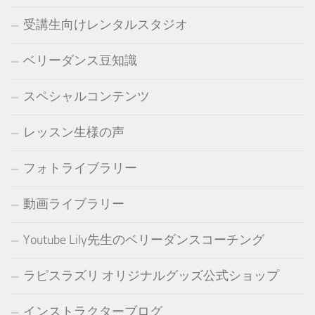
受講生向けレンタルスタジオ
ベリーダンス豆知識
スペシャルコンテンツ
レッスン生様の声
フォトライブラリー
動画ライブラリー
Youtube Lily先生のベリーダンスコーチング
ラピスラズリ オリジナルグッズ公式ショップ
インストラクターブログ