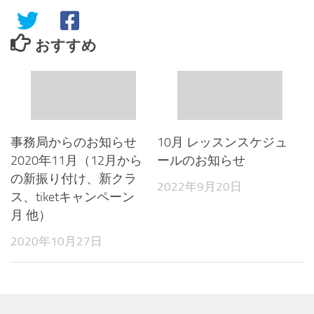
おすすめ
事務局からのお知らせ
10月 レッスンスケジュ
2020年11月（12月から
ールのお知らせ
の新振り付け、新クラ
2022年9月20日
ス、tiketキャンペーン
月 他）
2020年10月27日