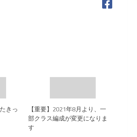
たきっ
【重要】2021年8月より、一
部クラス編成が変更になりま
す