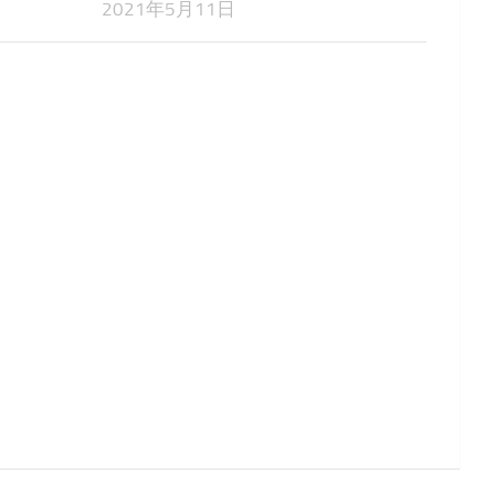
2021年5月11日