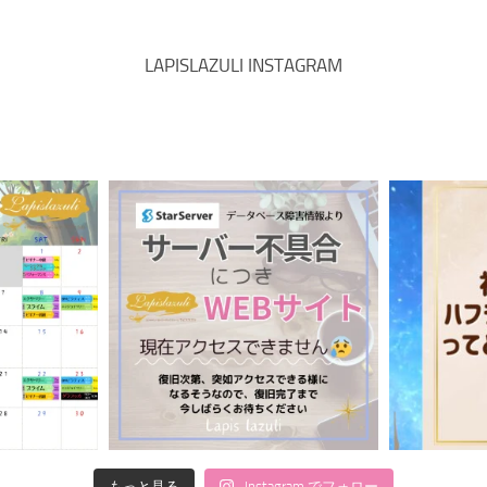
LAPISLAZULI INSTAGRAM
もっと見る
Instagram でフォロー