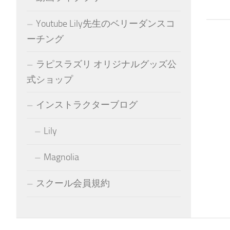
Youtube Lily先生のベリーダンスコ
ーチング
ラピスラズリ オリジナルグッズ公
式ショップ
インストラクターブログ
Lily
Magnolia
スクール会員規約