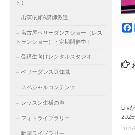
ト）
出演依頼&講師派遣
名古屋ベリーダンスショー（レス
トランショー）・定期開催中！
受講生向けレンタルスタジオ
ベリーダンス豆知識
スペシャルコンテンツ
レッスン生様の声
Li
202
フォトライブラリー
202
動画ライブラリー