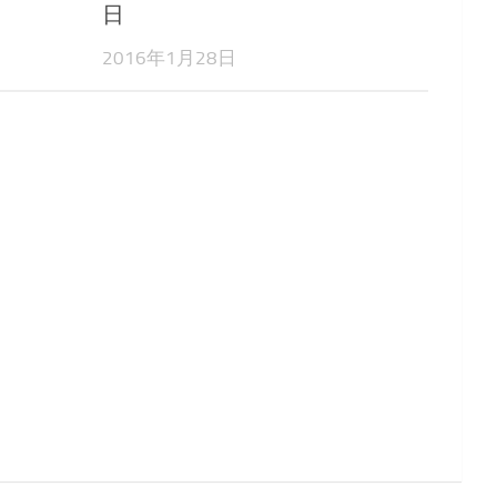
日
2016年1月28日