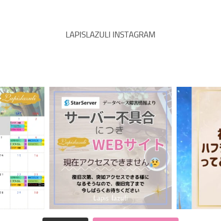
LAPISLAZULI INSTAGRAM