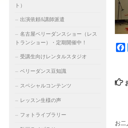
ト）
出演依頼&講師派遣
名古屋ベリーダンスショー（レス
トランショー）・定期開催中！
受講生向けレンタルスタジオ
ベリーダンス豆知識
スペシャルコンテンツ
レッスン生様の声
フォトライブラリー
お二