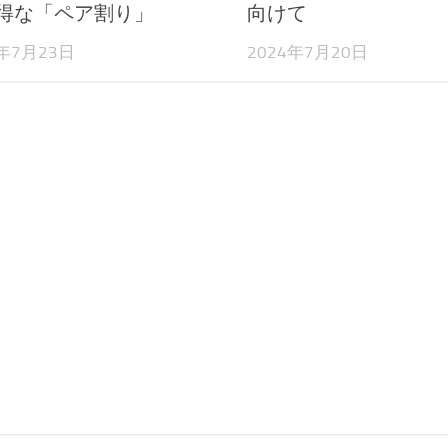
得な「ペア割り」
向けて
4年7月23日
2024年7月20日