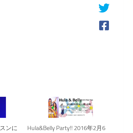
スンに
Hula&Belly Party!! 2016年2月6