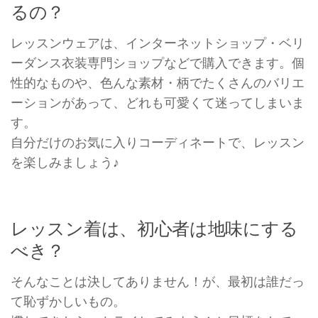
るの？
レッスンウェアは、インターネットショップ・ベリ
ーダンス衣装専門ショップなどで購入できます。個
性的なものや、色んな素材・柄でたくさんのバリエ
ーションがあって、どれも可愛くて迷ってしまいま
す。
自分だけのお気に入りコーディネートで、レッスン
を楽しみましょう♪
レッスン着は、初心者は地味にする
べき？
そんなことは決してありません！が、最初は誰だっ
て恥ずかしいもの。