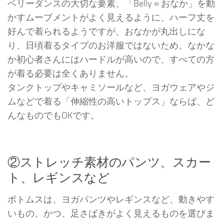
ベリーダンスの大切な要素、「Belly＝おなか」を動
かすムーブメントがよく見えるように、ハーフ丈を
好んで着られるようですが、おなかが丸出しにな
り、日頃着るタイプのお洋服ではないため、なかな
か初心者さんにはハードルが高いので、すべての方
が着る必要は全くありません。
タンクトップやキャミソールなど、ヨガウェアやジ
ムなどで着る「伸縮性の高いトップス」ならば、ど
んなものでもOKです。
②ストレッチ素材のパンツ、スカー
ト、レギンスなど
ボトムスは、ヨガパンツやレギンスなど、動きやす
いもの、かつ、足さばきがよく見えるものを選びま