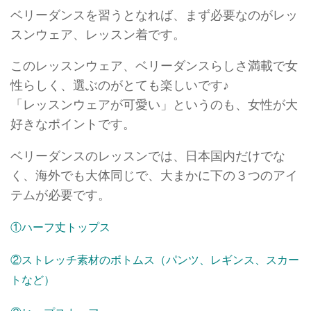
ベリーダンスを習うとなれば、まず必要なのがレッ
スンウェア、レッスン着です。
このレッスンウェア、ベリーダンスらしさ満載で女
性らしく、選ぶのがとても楽しいです♪
「レッスンウェアが可愛い」というのも、女性が大
好きなポイントです。
ベリーダンスのレッスンでは、日本国内だけでな
く、海外でも大体同じで、大まかに下の３つのアイ
テムが必要です。
①ハーフ丈トップス
②ストレッチ素材のボトムス（パンツ、レギンス、スカー
トなど）