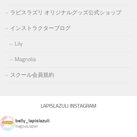
ラピスラズリ オリジナルグッズ公式ショップ
インストラクターブログ
Lily
Magnolia
スクール会員規約
LAPISLAZULI INSTAGRAM
belly_lapislazuli
Nagoya,Japan