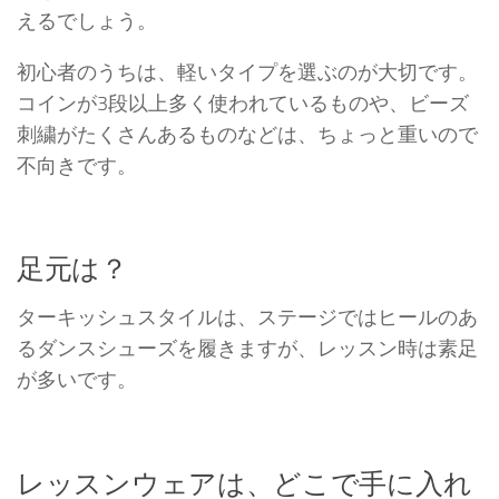
えるでしょう。
初心者のうちは、軽いタイプを選ぶのが大切です。
コインが3段以上多く使われているものや、ビーズ
刺繍がたくさんあるものなどは、ちょっと重いので
不向きです。
足元は？
ターキッシュスタイルは、ステージではヒールのあ
るダンスシューズを履きますが、レッスン時は素足
が多いです。
レッスンウェアは、どこで手に入れ