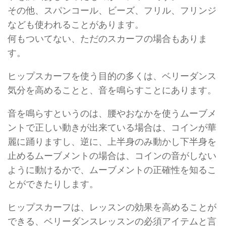
その他、スパンコール、ビーズ、フリル、フリンジ
なども使われることがあります。
何もついてない、ただのスカーフの場合もありま
す。
ヒップスカーフを使う目的の多くは、ベリーダンス
気分を高めることと、音を鳴らすことにあります。
音を鳴らすというのは、腰やおなかを使うムーブメ
ントで正しい動きが出来ている場合は、コインが華
麗に踊りますし、逆に、上半身のみ動かし下半身を
止めるムーブメントの場合は、コインの音がしない
ように動けるかで、ムーブメントの正確性を知るこ
とができたりします。
ヒップスカーフは、レッスンの効果を高めることが
できる、ベリーダンスレッスンの必須アイテムと言