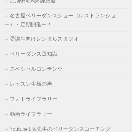
出演依頼&講師派遣
名古屋ベリーダンスショー（レストランショ
ー）・定期開催中！
受講生向けレンタルスタジオ
ベリーダンス豆知識
スペシャルコンテンツ
レッスン生様の声
フォトライブラリー
動画ライブラリー
Youtube Lily先生のベリーダンスコーチング