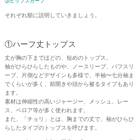
③ヒップスカーフ
それぞれ順に説明していきましょう。
①ハーフ丈トップス
丈が胸の下までほどの、短めのトップス。
袖がひらひらしたものや、ノースリーブ、パフスリ
ーブ、片側などデザインも多様で、半袖〜七分袖ま
でくらいが多く、前開きや頭から被るタイプもあり
ます。
素材は伸縮性の高いジャージー、メッシュ、レー
ス、ベロア等が多く使われます。
また、「チョリ」とは、胸までの丈で、袖がひらひ
らしたタイプのトップスを呼びます。