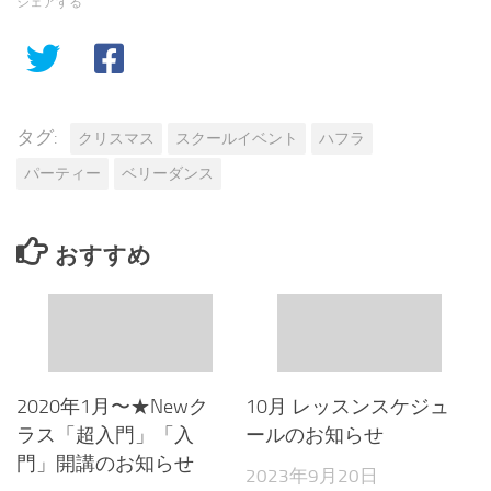
シェアする
タグ:
クリスマス
スクールイベント
ハフラ
パーティー
ベリーダンス
おすすめ
2020年1月〜★Newク
10月 レッスンスケジュ
ラス「超入門」「入
ールのお知らせ
門」開講のお知らせ
2023年9月20日