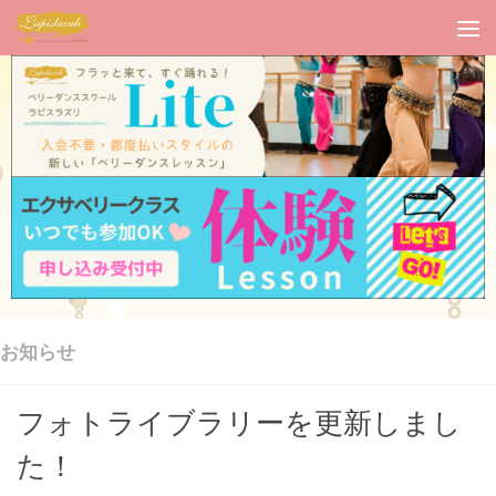
お知らせ
フォトライブラリーを更新しまし
た！