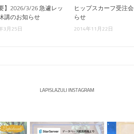
】2026/3/26 急遽レッ
ヒップスカーフ受注会
休講のお知らせ
らせ
6年3月25日
2014年11月22日
LAPISLAZULI INSTAGRAM