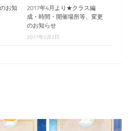
のお知
2017年4月より★クラス編
成・時間・開催場所等、変更
のお知らせ
2017年2月2日