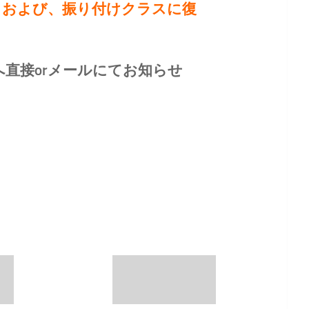
、および、
振り付けクラスに復
直接orメールにてお知らせ