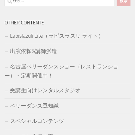
索:
OTHER CONTENTS
Lapislazuli Lite（ラピスラズリ ライト）
出演依頼&講師派遣
名古屋ベリーダンスショー（レストランショ
ー）・定期開催中！
受講生向けレンタルスタジオ
ベリーダンス豆知識
スペシャルコンテンツ