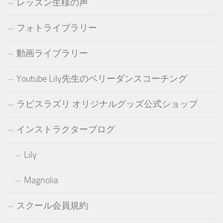
レッスン生様の声
フォトライブラリー
動画ライブラリー
Youtube Lily先生のベリーダンスコーチング
ラピスラズリ オリジナルグッズ公式ショップ
インストラクターブログ
Lily
Magnolia
スクール会員規約