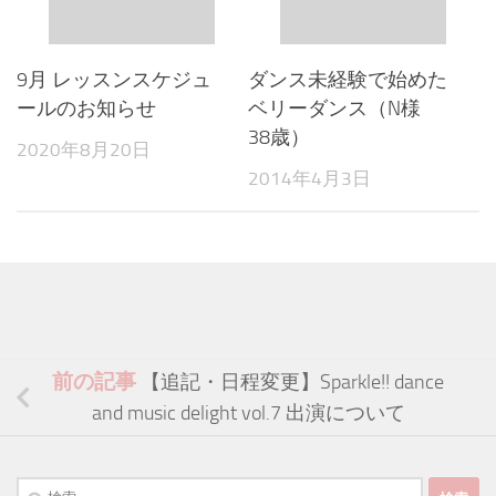
9月 レッスンスケジュ
ダンス未経験で始めた
ールのお知らせ
ベリーダンス（N様
38歳）
2020年8月20日
2014年4月3日
前の記事
【追記・日程変更】Sparkle!! dance
and music delight vol.7 出演について
検