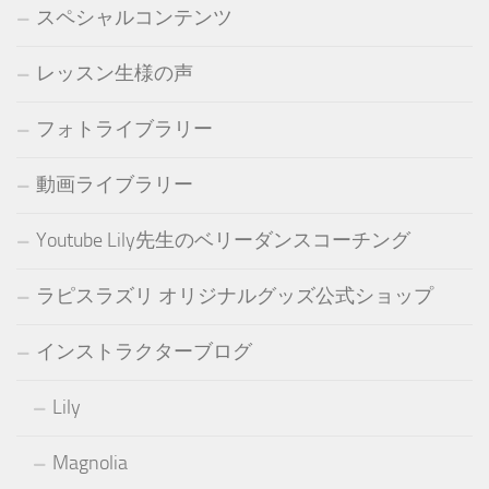
スペシャルコンテンツ
レッスン生様の声
フォトライブラリー
動画ライブラリー
Youtube Lily先生のベリーダンスコーチング
ラピスラズリ オリジナルグッズ公式ショップ
インストラクターブログ
Lily
Magnolia