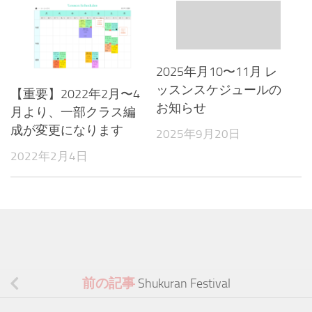
2025年月10〜11月 レ
ッスンスケジュールの
【重要】2022年2月〜4
お知らせ
月より、一部クラス編
成が変更になります
2025年9月20日
2022年2月4日
前の記事
Shukuran Festival