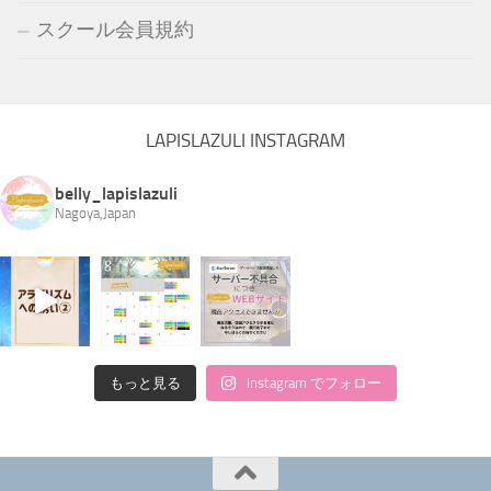
スクール会員規約
LAPISLAZULI INSTAGRAM
belly_lapislazuli
Nagoya,Japan
もっと見る
Instagram でフォロー