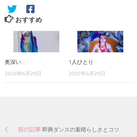
おすすめ
奥深い…
1人ひとり
2026年6月20日
2025年4月20日
前の記事
即興ダンスの素晴らしさとコツ