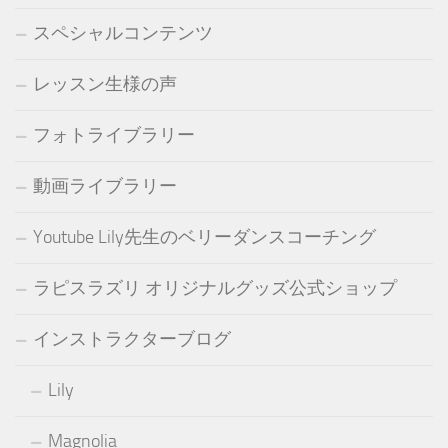
スペシャルコンテンツ
レッスン生様の声
フォトライブラリー
動画ライブラリー
Youtube Lily先生のベリーダンスコーチング
ラピスラズリ オリジナルグッズ公式ショップ
インストラクターブログ
Lily
Magnolia