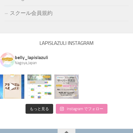
スクール会員規約
LAPISLAZULI INSTAGRAM
belly_lapislazuli
Nagoya,Japan
もっと見る
Instagram でフォロー