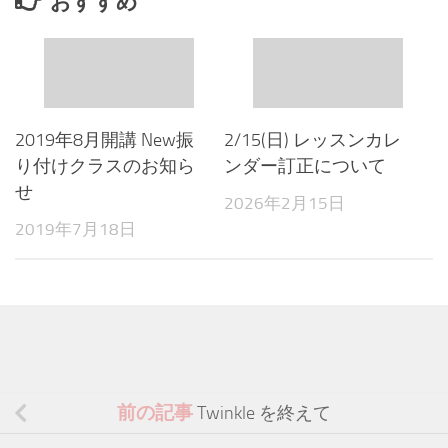
おすすめ
2019年8月開講 New振
2/15(日) レッスンカレ
り付けクラスのお知ら
ンダー訂正について
せ
2026年2月15日
2019年7月18日
前の記事
Twinkle を終えて