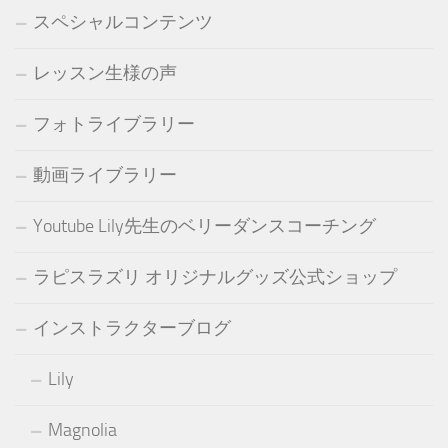
スペシャルコンテンツ
レッスン生様の声
フォトライブラリー
動画ライブラリー
Youtube Lily先生のベリーダンスコーチング
ラピスラズリ オリジナルグッズ公式ショップ
インストラクターブログ
Lily
Magnolia