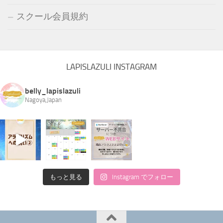
スクール会員規約
LAPISLAZULI INSTAGRAM
belly_lapislazuli
Nagoya,Japan
もっと見る
Instagram でフォロー