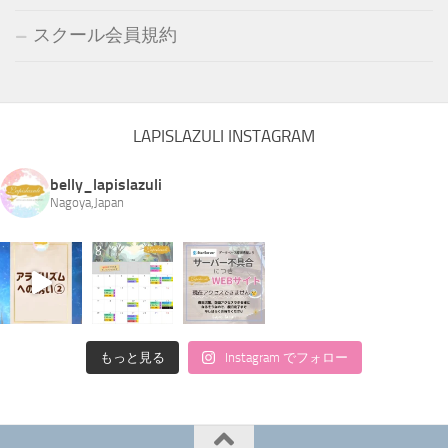
スクール会員規約
LAPISLAZULI INSTAGRAM
belly_lapislazuli
Nagoya,Japan
もっと見る
Instagram でフォロー