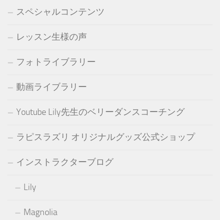
スペシャルコンテンツ
レッスン生様の声
フォトライブラリー
動画ライブラリー
Youtube Lily先生のベリーダンスコーチング
ラピスラズリ オリジナルグッズ公式ショップ
インストラクターブログ
Lily
Magnolia