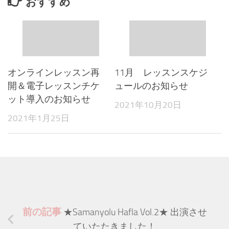
おすすめ
オンラインレッスン再
11月 レッスンスケジ
開＆電子レッスンチケ
ュールのお知らせ
ット導入のお知らせ
2021年10月20日
2021年1月25日
前の記事
★Samanyolu Hafla Vol.2★ 出演させ
ていたたきました！