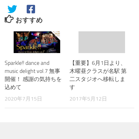
おすすめ
Sparkle!! dance and
【重要】6月1日より、
music delight vol.7 無事
木曜昼クラスが名駅 第
開催！ 感謝の気持ちを
二スタジオへ移転しま
込めて
す
2020年7月15日
2017年5月12日