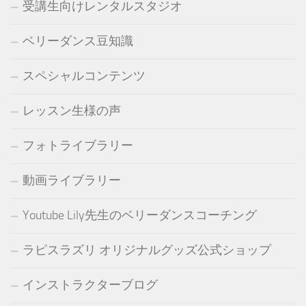
受講生向けレンタルスタジオ
ベリーダンス豆知識
スペシャルコンテンツ
レッスン生様の声
フォトライブラリー
動画ライブラリー
Youtube Lily先生のベリーダンスコーチング
ラピスラズリ オリジナルグッズ公式ショップ
インストラクターブログ