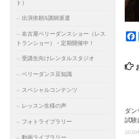
ト）
出演依頼&講師派遣
名古屋ベリーダンスショー（レス
トランショー）・定期開催中！
受講生向けレンタルスタジオ
ベリーダンス豆知識
スペシャルコンテンツ
レッスン生様の声
ダン
試験
フォトライブラリー
202
動画ライブラリー