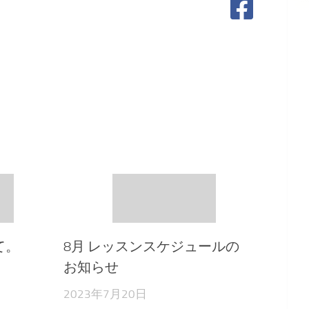
て。
8月 レッスンスケジュールの
お知らせ
2023年7月20日