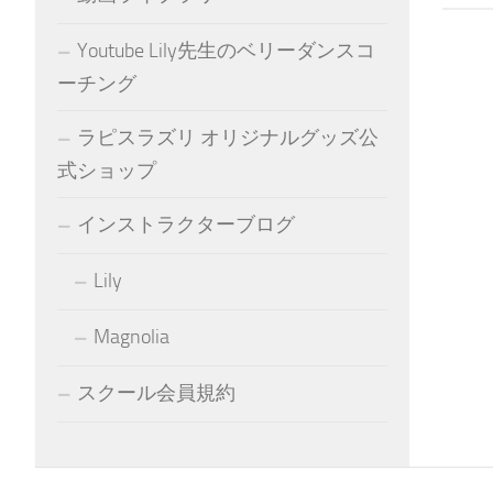
Youtube Lily先生のベリーダンスコ
ーチング
ラピスラズリ オリジナルグッズ公
式ショップ
インストラクターブログ
Lily
Magnolia
スクール会員規約