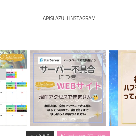
LAPISLAZULI INSTAGRAM
もっと見る
Instagram でフォロー