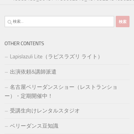
検
索:
OTHER CONTENTS
Lapislazuli Lite（ラピスラズリ ライト）
出演依頼&講師派遣
名古屋ベリーダンスショー（レストランショ
ー）・定期開催中！
受講生向けレンタルスタジオ
ベリーダンス豆知識