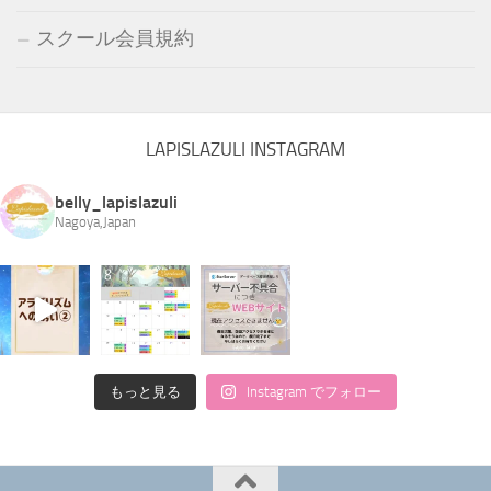
スクール会員規約
LAPISLAZULI INSTAGRAM
belly_lapislazuli
Nagoya,Japan
もっと見る
Instagram でフォロー