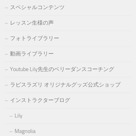
スペシャルコンテンツ
レッスン生様の声
フォトライブラリー
動画ライブラリー
Youtube Lily先生のベリーダンスコーチング
ラピスラズリ オリジナルグッズ公式ショップ
インストラクターブログ
Lily
Magnolia